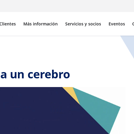
Clientes
Más información
Servicios y socios
Eventos
ta un cerebro