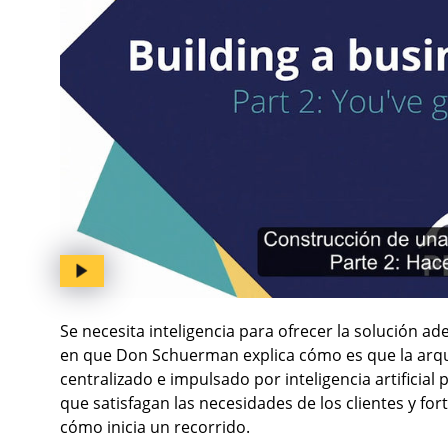
Se necesita inteligencia para ofrecer la solución
en que Don Schuerman explica cómo es que la arqui
centralizado e impulsado por inteligencia artifici
que satisfagan las necesidades de los clientes y fo
cómo inicia un recorrido.