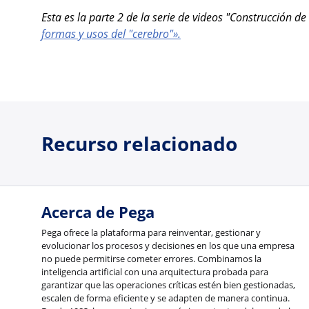
Esta es la parte 2 de la serie de videos "Construcción d
formas y usos del "cerebro"».
Recurso relacionado
Acerca de Pega
Pega ofrece la plataforma para reinventar, gestionar y
evolucionar los procesos y decisiones en los que una empresa
no puede permitirse cometer errores. Combinamos la
inteligencia artificial con una arquitectura probada para
garantizar que las operaciones críticas estén bien gestionadas,
escalen de forma eficiente y se adapten de manera continua.