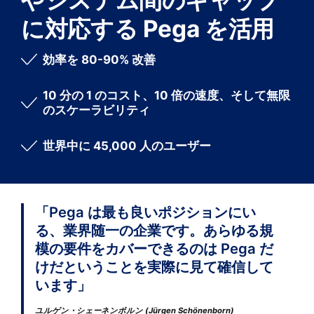
に対応する Pega を活用
効率を 80-90% 改善
10 分の 1 のコスト、10 倍の速度、そして無限
のスケーラビリティ
世界中に 45,000 人のユーザー
「Pega は最も良いポジションにい
る、業界随一の企業です。あらゆる規
模の要件をカバーできるのは Pega だ
けだということを実際に見て確信して
います」
ユルゲン・シェーネンボルン (Jürgen Schönenborn)