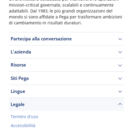
mission-critical governate, scalabili e continuamente
adattabili. Dal 1983, le più grandi organizzazioni del
mondo si sono affidate a Pega per trasformare ambizioni
di cambiamento in risultati duraturi.
Partecipa alla conversazione
L'azienda
Risorse
Siti Pega
Lingue
Legale
Termini d'uso
Accessibilità