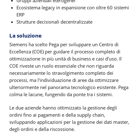
Gruppi aziendali eterogenei
Ecosistema legacy in espansione con oltre 60 sistemi
ERP
Strutture decisionali decentralizzate
La soluzione
Siemens ha scelto Pega per sviluppare un Centro di
Eccellenza (COE) per guidare il processo completo di
ottimizzazione in più unità di business e casi d'uso. Il
COE riveste un ruolo essenziale che non riguarda
necessariamente lo stravolgimento completo dei
processi, ma l'individuazione di aree da ottimizzare
ulteriormente nel panorama tecnologico esistente. Pega
colma le lacune, fungendo da ponte tra i sistemi.
Le due aziende hanno ottimizzato la gestione degli
ordini fino ai pagamenti e della supply chain,
sviluppando applicazioni per la gestione dei dati master,
degli ordini e della riscossione.