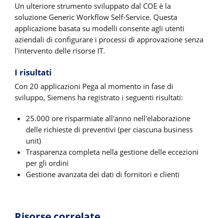
Un ulteriore strumento sviluppato dal COE è la
soluzione Generic Workflow Self-Service. Questa
applicazione basata su modelli consente agli utenti
aziendali di configurare i processi di approvazione senza
l'intervento delle risorse IT.
I risultati
Con 20 applicazioni Pega al momento in fase di
sviluppo, Siemens ha registrato i seguenti risultati:
25.000 ore risparmiate all'anno nell'elaborazione
delle richieste di preventivi (per ciascuna business
unit)
Trasparenza completa nella gestione delle eccezioni
per gli ordini
Gestione avanzata dei dati di fornitori e clienti
Risorse correlate