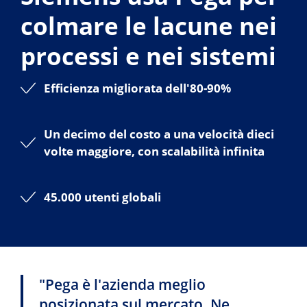
colmare le lacune nei
processi e nei sistemi
Efficienza migliorata dell'80-90%
Un decimo del costo a una velocità dieci
volte maggiore, con scalabilità infinita
45.000 utenti globali
"Pega è l'azienda meglio
posizionata sul mercato. Ne