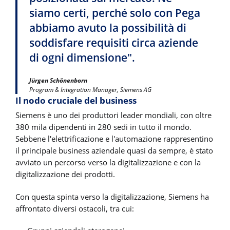
siamo certi, perché solo con Pega
abbiamo avuto la possibilità di
soddisfare requisiti circa aziende
di ogni dimensione".
Jürgen Schönenborn
Program & Integration Manager, Siemens AG
Il nodo cruciale del business
Siemens è uno dei produttori leader mondiali, con oltre
380 mila dipendenti in 280 sedi in tutto il mondo.
Sebbene l'elettrificazione e l'automazione rappresentino
il principale business aziendale quasi da sempre, è stato
avviato un percorso verso la digitalizzazione e con la
digitalizzazione dei prodotti.
Con questa spinta verso la digitalizzazione, Siemens ha
affrontato diversi ostacoli, tra cui: