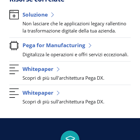
Soluzione
Non lasciare che le applicazioni legacy rallentino
la trasformazione digitale della tua azienda.
Pega for Manufacturing
Digitalizza le operazioni e offri servizi eccezionali.
Whitepaper
Scopri di più sull'architettura Pega DX.
Whitepaper
Scopri di più sull'architettura Pega DX.