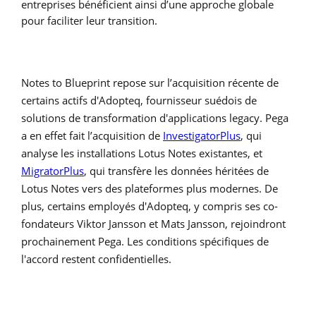
entreprises bénéficient ainsi d’une approche globale
pour faciliter leur transition.
Notes to Blueprint repose sur l’acquisition récente de
certains actifs d'Adopteq, fournisseur suédois de
solutions de transformation d'applications legacy. Pega
a en effet fait l’acquisition de
InvestigatorPlus
, qui
analyse les installations Lotus Notes existantes, et
MigratorPlus
, qui transfère les données héritées de
Lotus Notes vers des plateformes plus modernes. De
plus, certains employés d'Adopteq, y compris ses co-
fondateurs Viktor Jansson et Mats Jansson, rejoindront
prochainement Pega. Les conditions spécifiques de
l'accord restent confidentielles.