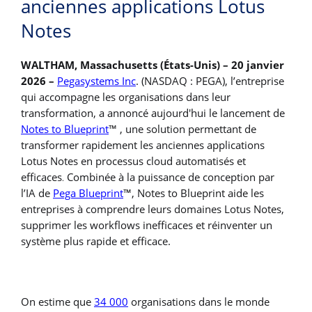
anciennes applications Lotus
Notes
WALTHAM, Massachusetts (États-Unis) – 20 janvier
2026 –
Pegasystems Inc
. (NASDAQ : PEGA), l’entreprise
qui accompagne les organisations dans leur
transformation, a annoncé aujourd'hui le lancement de
Notes to Blueprint
™ , une solution permettant de
transformer rapidement les anciennes applications
Lotus Notes en processus cloud automatisés et
efficaces
Combinée à la puissance de conception par
.
l’IA de
Pega Blueprint
™, Notes to Blueprint aide les
entreprises à comprendre leurs domaines Lotus Notes,
supprimer les workflows inefficaces et réinventer un
système plus rapide et efficace.
On estime que
34 000
organisations dans le monde