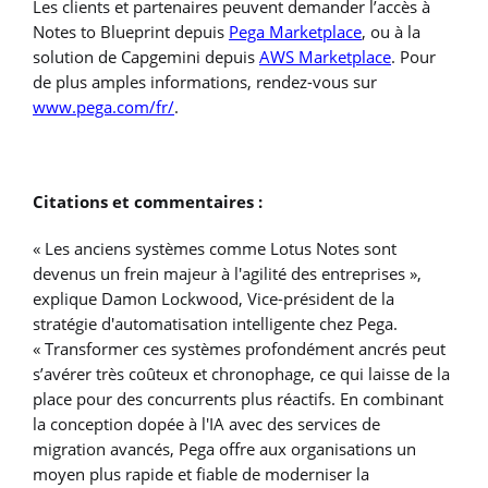
Les clients et partenaires peuvent demander l’accès à
Notes to Blueprint depuis
Pega Marketplace
, ou à la
solution de Capgemini depuis
AWS Marketplace
. Pour
de plus amples informations, rendez-vous sur
www.pega.com/fr/
.
Citations et commentaires :
« Les anciens systèmes comme Lotus Notes sont
devenus un frein majeur à l'agilité des entreprises »,
explique Damon Lockwood, Vice-président de la
stratégie d'automatisation intelligente chez Pega.
« Transformer ces systèmes profondément ancrés peut
s’avérer très coûteux et chronophage, ce qui laisse de la
place pour des concurrents plus réactifs. En combinant
la conception dopée à l'IA avec des services de
migration avancés, Pega offre aux organisations un
moyen plus rapide et fiable de moderniser la