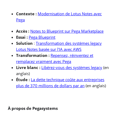
Contexte :
Modernisation de Lotus Notes avec
Pega
Accès :
Notes to Blueprint sur Pega Marketplace
Essai :
Pega Blueprint
Solution
:
Transformation des systèmes legacy
Lotus Notes basée sur l'IA avec AWS
Transformation :
Repensez, réinventez et
remplacez vraiment avec Pega
Livre blanc :
Libérez-vous des systèmes legacy
(en
anglais)
Étude :
La dette technique coûte aux entreprises
plus de 370 millions de dollars par an
(en anglais)
À propos de Pegasystems