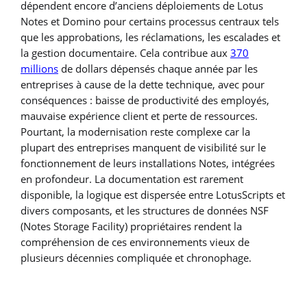
dépendent encore d’anciens déploiements de Lotus
Notes et Domino pour certains processus centraux tels
que les approbations, les réclamations, les escalades et
la gestion documentaire. Cela contribue aux
370
millions
de dollars dépensés chaque année par les
entreprises à cause de la dette technique, avec pour
conséquences : baisse de productivité des employés,
mauvaise expérience client et perte de ressources.
Pourtant, la modernisation reste complexe car la
plupart des entreprises manquent de visibilité sur le
fonctionnement de leurs installations Notes, intégrées
en profondeur. La documentation est rarement
disponible, la logique est dispersée entre LotusScripts et
divers composants, et les structures de données NSF
(Notes Storage Facility) propriétaires rendent la
compréhension de ces environnements vieux de
plusieurs décennies compliquée et chronophage
.