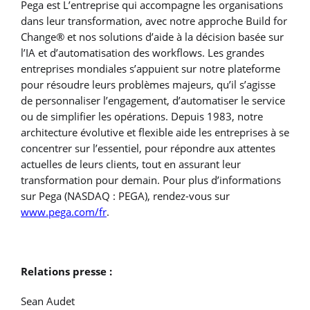
Pega est L’entreprise qui accompagne les organisations
dans leur transformation, avec notre approche Build for
Change® et nos solutions d’aide à la décision basée sur
l’IA et d’automatisation des workflows. Les grandes
entreprises mondiales s’appuient sur notre plateforme
pour résoudre leurs problèmes majeurs, qu’il s’agisse
de personnaliser l’engagement, d’automatiser le service
ou de simplifier les opérations. Depuis 1983, notre
architecture évolutive et flexible aide les entreprises à se
concentrer sur l’essentiel, pour répondre aux attentes
actuelles de leurs clients, tout en assurant leur
transformation pour demain. Pour plus d’informations
sur Pega (NASDAQ : PEGA), rendez-vous sur
www.pega.com/fr
.
Relations presse :
Sean Audet