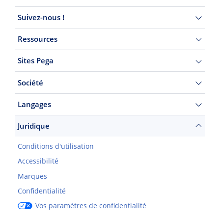
Suivez-nous !
Ressources
Sites Pega
Société
Langages
Juridique
Conditions d'utilisation
Accessibilité
Marques
Confidentialité
Vos paramètres de confidentialité