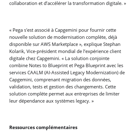
collaboration et d’accélérer la transformation digitale. »
« Pega s'est associé à Capgemini pour fournir cette
nouvelle solution de modernisation complète, déjà
disponible sur AWS Marketplace », explique Stephan
Kolarik, Vice-président mondial de l’expérience client
digitale chez Capgemini. « La solution conjointe
combine Notes to Blueprint et Pega Blueprint avec les
services CAALM (AI-Assisted Legacy Modernization) de
Capgemini, comprenant migration des données,
validation, tests et gestion des changements. Cette
solution complète permet aux entreprises de limiter
leur dépendance aux systèmes legacy. »
Ressources complémentaires