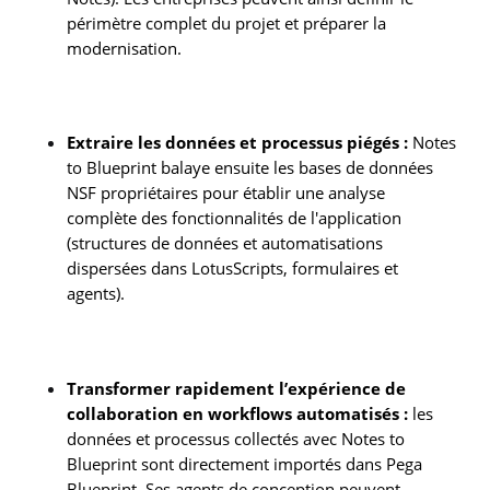
périmètre complet du projet et préparer la
modernisation.
Extraire les données et processus piégés :
Notes
to Blueprint balaye ensuite les bases de données
NSF propriétaires pour établir une analyse
complète des fonctionnalités de l'application
(structures de données et automatisations
dispersées dans LotusScripts, formulaires et
agents).
Transformer rapidement l’expérience de
collaboration en workflows automatisés :
les
données et processus collectés avec Notes to
Blueprint sont directement importés dans Pega
Blueprint. Ses agents de conception peuvent