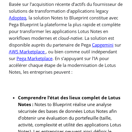
Basée sur l’acquisition récente d’actifs du fournisseur de
solutions de transformation d'applications legacy
Adopteq
, la solution Notes to Blueprint constitue avec
Pega Blueprint la plateforme la plus rapide et complète
pour transformer les applications Lotus Notes en
workflows modernes et
cloud-native
. La solution est
disponible auprès du partenaire de Pega
Capgemini
sur
AWS Marketplace
, ou bien comme outil indépendant
sur
Pega Marketplace
. En s’appuyant sur l'IA pour
accélérer chaque étape de la modernisation de Lotus
Notes, les entreprises peuvent :
Comprendre l’état des lieux complet de Lotus
Notes :
Notes to Blueprint réalise une analyse
sécurisée des bases de données Lotus Notes afin
d’obtenir une évaluation du portefeuille (taille,
activité, complexité et utilité des applications Lotus
Notes). Les entreprises peuvent ainsi définir le