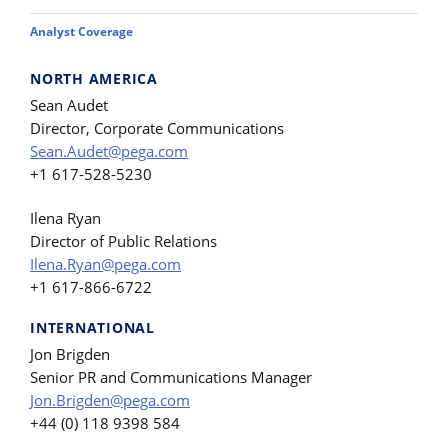
Analyst Coverage
NORTH AMERICA
Sean Audet
Director, Corporate Communications
Sean.Audet@pega.com
+1 617-528-5230
Ilena Ryan
Director of Public Relations
Ilena.Ryan@pega.com
+1 617-866-6722
INTERNATIONAL
Jon Brigden
Senior PR and Communications Manager
Jon.Brigden@pega.com
+44 (0) 118 9398 584