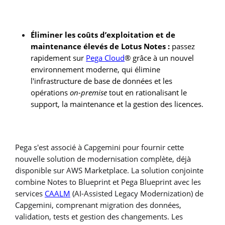
Éliminer les coûts d’exploitation et de
maintenance élevés de Lotus Notes :
passez
rapidement sur
Pega Cloud
® grâce à un nouvel
environnement moderne, qui élimine
l'infrastructure de base de données et les
opérations
on-premise
tout en rationalisant le
support, la maintenance et la gestion des licences.
Pega s'est associé à Capgemini pour fournir cette
nouvelle solution de modernisation complète, déjà
disponible sur AWS Marketplace. La solution conjointe
combine Notes to Blueprint et Pega Blueprint avec les
services
CAALM
(AI-Assisted Legacy Modernization) de
Capgemini, comprenant migration des données,
validation, tests et gestion des changements. Les