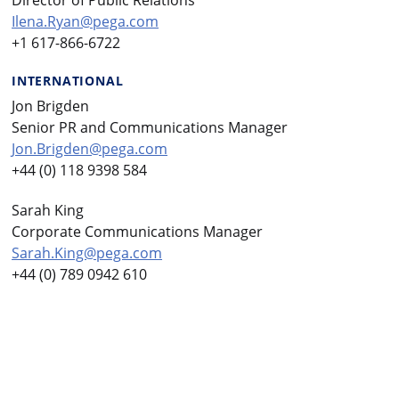
Ilena.Ryan@pega.com
+1 617-866-6722
INTERNATIONAL
Jon Brigden
Senior PR and Communications Manager
Jon.Brigden@pega.com
+44 (0) 118 9398 584
Sarah King
Corporate Communications Manager
Sarah.King@pega.com
+44 (0) 789 0942 610