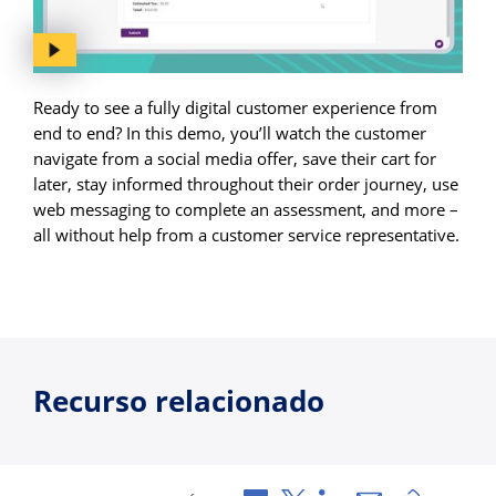
Ready to see a fully digital customer experience from
end to end? In this demo, you’ll watch the customer
navigate from a social media offer, save their cart for
later, stay informed throughout their order journey, use
web messaging to complete an assessment, and more –
all without help from a customer service representative.
Recurso relacionado