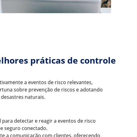
hores práticas de controle
tivamente a eventos de risco relevantes,
tuna sobre prevenção de riscos e adotando
desastres naturais.
 para detectar e reagir a eventos de risco
de seguro conectado.
te a comunicação com clientes, oferecendo