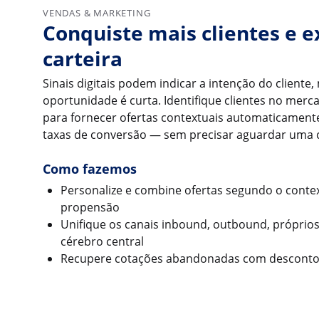
VENDAS & MARKETING
Conquiste mais clientes e 
carteira
Sinais digitais podem indicar a intenção do cliente,
oportunidade é curta. Identifique clientes no mer
para fornecer ofertas contextuais automaticamen
taxas de conversão — sem precisar aguardar uma
Como fazemos
Personalize e combine ofertas segundo o contex
propensão
Unifique os canais inbound, outbound, próprio
cérebro central
Recupere cotações abandonadas com desconto