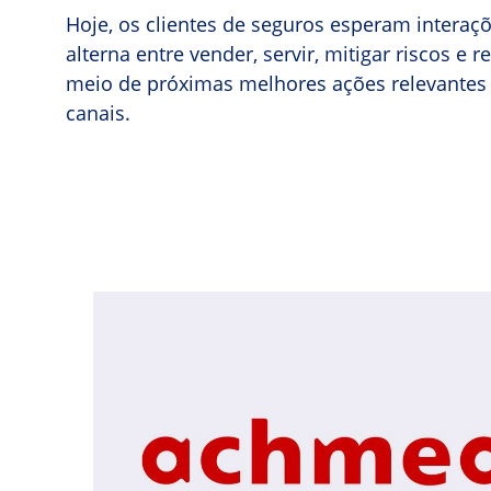
Hoje, os clientes de seguros esperam interaçõ
alterna entre vender, servir, mitigar riscos e
meio de próximas melhores ações relevantes 
canais.