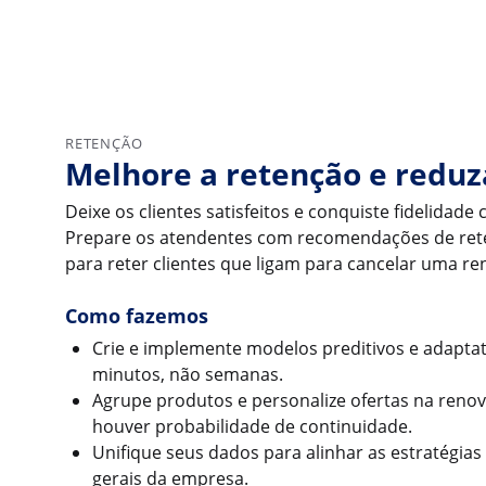
RETENÇÃO
Melhore a retenção e reduz
Deixe os clientes satisfeitos e conquiste fidelidade
Prepare os atendentes com recomendações de rete
para reter clientes que ligam para cancelar uma re
Como fazemos
Crie e implemente modelos preditivos e adaptat
minutos, não semanas.
Agrupe produtos e personalize ofertas na ren
houver probabilidade de continuidade.
Unifique seus dados para alinhar as estratégias
gerais da empresa.