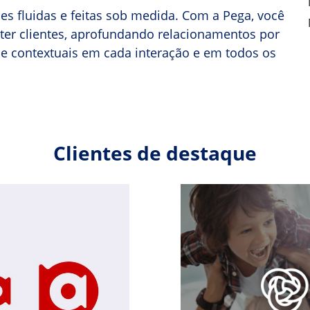
es fluidas e feitas sob medida. Com a Pega, você
 reter clientes, aprofundando relacionamentos por
e contextuais em cada interação e em todos os
Clientes de destaque