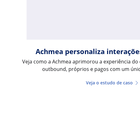
Achmea personaliza interaçõe
Veja como a Achmea aprimorou a experiência do c
outbound, próprios e pagos com um únic
Veja o estudo de caso