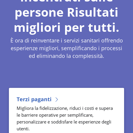
persone Risultati
migliori per tutti.
È ora di reinventare i servizi sanitari offrendo
esperienze migliori, semplificando i processi
ed eliminando la complessità.
Terzi paganti
Migliora la fidelizzazione, riduci i costi e supera
le barriere operative per semplificare,
personalizzare e soddisfare le esperienze degli
utenti.