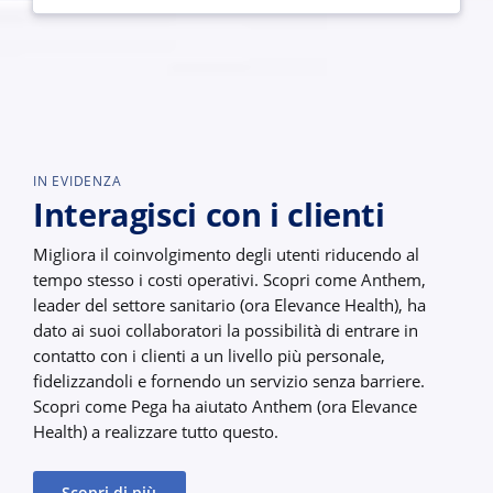
IN EVIDENZA
Interagisci con i clienti
Migliora il coinvolgimento degli utenti riducendo al
tempo stesso i costi operativi. Scopri come Anthem,
leader del settore sanitario (ora Elevance Health), ha
dato ai suoi collaboratori la possibilità di entrare in
contatto con i clienti a un livello più personale,
fidelizzandoli e fornendo un servizio senza barriere.
Scopri come Pega ha aiutato Anthem (ora Elevance
Health) a realizzare tutto questo.
Scopri di più