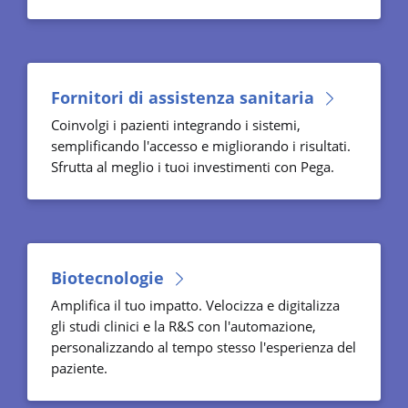
Fornitori di assistenza sanitaria
Coinvolgi i pazienti integrando i sistemi,
semplificando l'accesso e migliorando i risultati.
Sfrutta al meglio i tuoi investimenti con Pega.
Biotecnologie
Amplifica il tuo impatto. Velocizza e digitalizza
gli studi clinici e la R&S con l'automazione,
personalizzando al tempo stesso l'esperienza del
paziente.