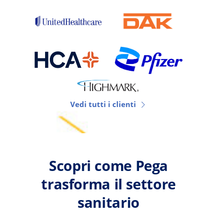
Vedi tutti i clienti
Scopri come Pega
trasforma il settore
sanitario