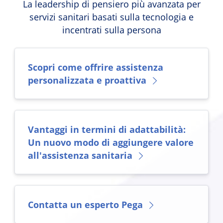
La leadership di pensiero più avanzata per
servizi sanitari basati sulla tecnologia e
incentrati sulla persona
Scopri come offrire assistenza
personalizzata e proattiva
Vantaggi in termini di adattabilità:
Un nuovo modo di aggiungere valore
all'assistenza sanitaria
Contatta un esperto Pega