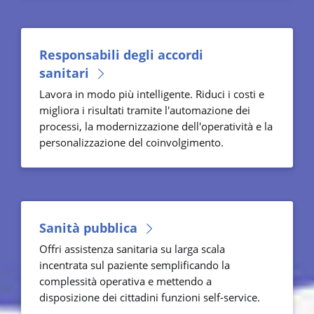
Responsabili degli accordi
sanitari
Lavora in modo più intelligente. Riduci i costi e
migliora i risultati tramite l'automazione dei
processi, la modernizzazione dell'operatività e la
personalizzazione del coinvolgimento.
Sanità pubblica
Offri assistenza sanitaria su larga scala
incentrata sul paziente semplificando la
complessità operativa e mettendo a
disposizione dei cittadini funzioni self-service.