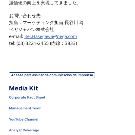
涯価値の向上を実現してきました。
お問い合わせ先：
担当：マーケティング担当 長谷川 玲
ペガジャパン株式会社
e-mail:
Rei.Hasegawa@pega.com
tel: (03) 3221-2455 (内線：3833)
Acesse para assinar os comunicados de imprensa
Media Kit
Corporate Fact Sheet
Management Team
YouTube Channel
Analyst Coverage