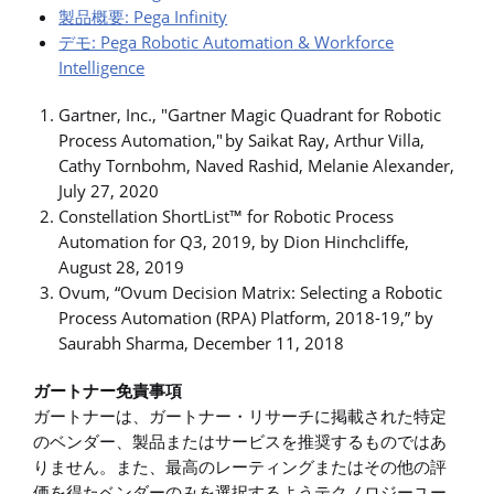
製品概要: Pega Infinity
デモ: Pega Robotic Automation & Workforce
Intelligence
Gartner, Inc., "Gartner Magic Quadrant for Robotic
Process Automation," by Saikat Ray, Arthur Villa,
Cathy Tornbohm, Naved Rashid, Melanie Alexander,
July 27, 2020
Constellation ShortList™ for Robotic Process
Automation for Q3, 2019, by Dion Hinchcliffe,
August 28, 2019
Ovum, “Ovum Decision Matrix: Selecting a Robotic
Process Automation (RPA) Platform, 2018-19,” by
Saurabh Sharma, December 11, 2018
ガートナー免責事項
ガートナーは、ガートナー・リサーチに掲載された特定
のベンダー、製品またはサービスを推奨するものではあ
りません。また、最高のレーティングまたはその他の評
価を得たベンダーのみを選択するようテクノロジーユー