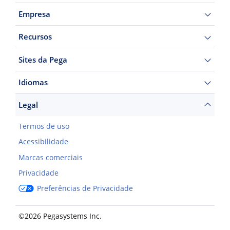
Empresa
Recursos
Sites da Pega
Idiomas
Legal
Termos de uso
Acessibilidade
Marcas comerciais
Privacidade
Preferências de Privacidade
©2026 Pegasystems Inc.