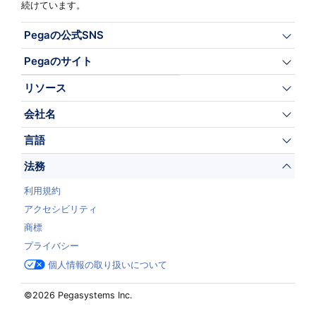
続けています。
Pegaの公式SNS
Pegaのサイト
リソース
会社名
言語
法務
利用規約
アクセシビリティ
商標
プライバシー
個人情報の取り扱いについて
©2026 Pegasystems Inc.