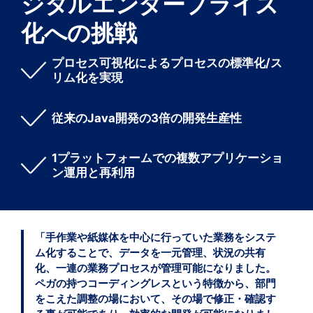
ジタルエンタープライズ
化への挑戦
プロセス可視化によるプロセスの標準化/ス
リム化を実現
従来のJava開発の3倍の開発生産性
1プラットフォームでの複数アプリケーショ
ン運用と再利用
「手作業や紙媒体を中心に行っていた業務をシステ
ム化することで、データを一元管理、状況の共有
化、一連の業務プロセスが管理可能になりました。
ペガの持つコーディングレスという特徴から、部門
をこえた調整の場において、その場で修正・確認す