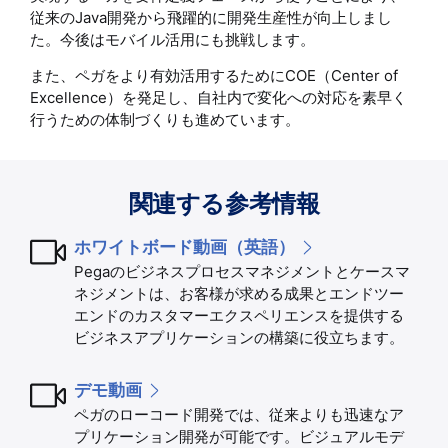
従来のJava開発から飛躍的に開発生産性が向上しまし
た。今後はモバイル活用にも挑戦します。
また、ペガをより有効活用するためにCOE（Center of
Excellence）を発足し、自社内で変化への対応を素早く
行うための体制づくりも進めています。
関連する参考情報
ホワイトボード動画（英語）
Pegaのビジネスプロセスマネジメントとケースマ
ネジメントは、お客様が求める成果とエンドツー
エンドのカスタマーエクスペリエンスを提供する
ビジネスアプリケーションの構築に役立ちます。
デモ動画
ペガのローコード開発では、従来よりも迅速なア
プリケーション開発が可能です。ビジュアルモデ