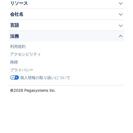
リソース
会社名
言語
法務
利用規約
アクセシビリティ
商標
プライバシー
個人情報の取り扱いについて
©2026 Pegasystems Inc.