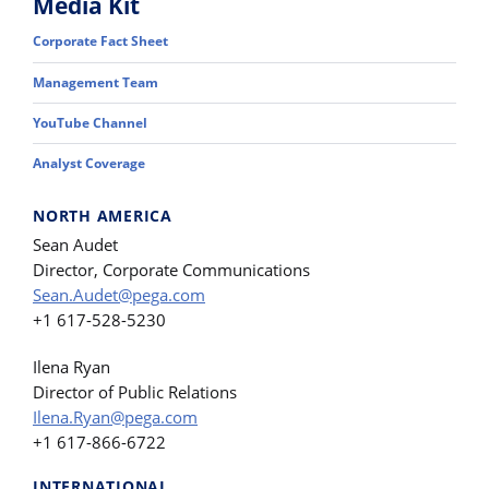
Media Kit
Corporate Fact Sheet
Management Team
YouTube Channel
Analyst Coverage
NORTH AMERICA
Sean Audet
Director, Corporate Communications
Sean.Audet@pega.com
+1 617-528-5230
Ilena Ryan
Director of Public Relations
Ilena.Ryan@pega.com
+1 617-866-6722
INTERNATIONAL