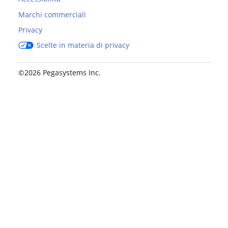
Marchi commerciali
Privacy
Scelte in materia di privacy
©2026 Pegasystems Inc.