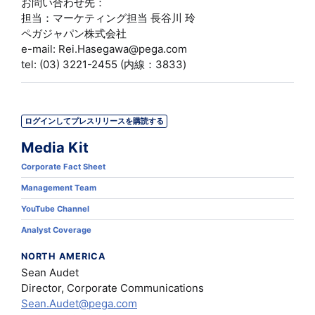
お問い合わせ先：
担当：マーケティング担当 長谷川 玲
ペガジャパン株式会社
e-mail:
Rei.Hasegawa@pega.com
tel: (03) 3221-2455 (内線：3833)
ログインしてプレスリリースを購読する
Media Kit
Corporate Fact Sheet
Management Team
YouTube Channel
Analyst Coverage
NORTH AMERICA
Sean Audet
Director, Corporate Communications
Sean.Audet@pega.com