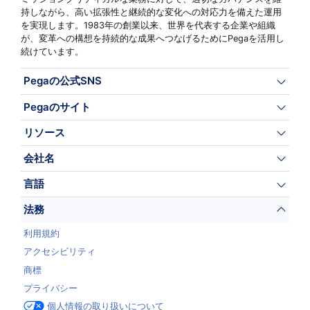
持しながら、高い拡張性と継続的な変化への対応力を備えた運用
を実現します。1983年の創業以来、世界を代表する企業や組織
が、変革への構想を持続的な成果へつなげるためにPegaを活用し
続けています。
Pegaの公式SNS
Pegaのサイト
リソース
会社名
言語
法務
利用規約
アクセシビリティ
商標
プライバシー
個人情報の取り扱いについて