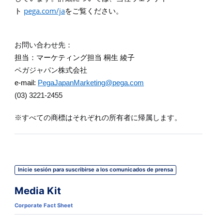
pega.com/ja
ト
をご覧ください。
お問い合わせ先：
担当：マーケティング担当
桐生
綾子
ペガジャパン株式会社
e-mail:
PegaJapanMarketing@pega.com
(03) 3221-2455
※
すべての商標はそれぞれの所有者に帰属します。
Inicie sesión para suscribirse a los comunicados de prensa
Media Kit
Corporate Fact Sheet