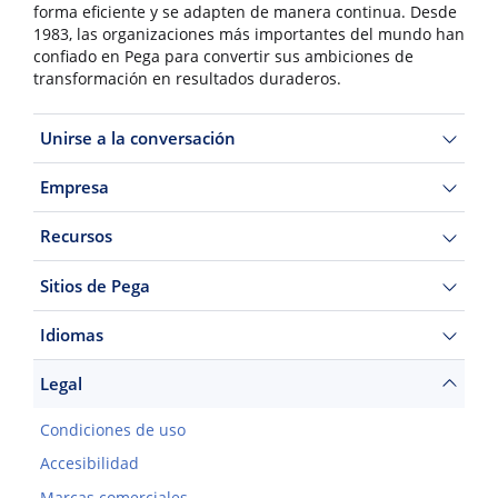
forma eficiente y se adapten de manera continua. Desde
1983, las organizaciones más importantes del mundo han
confiado en Pega para convertir sus ambiciones de
transformación en resultados duraderos.
Unirse a la conversación
Empresa
Recursos
Sitios de Pega
Idiomas
Legal
Condiciones de uso
Accesibilidad
Marcas comerciales