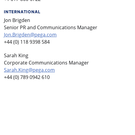
INTERNATIONAL
Jon Brigden
Senior PR and Communications Manager
Jon.Brigden@pega.com
+44 (0) 118 9398 584
Sarah King
Corporate Communications Manager
Sarah.King@pega.com
+44 (0) 789 0942 610