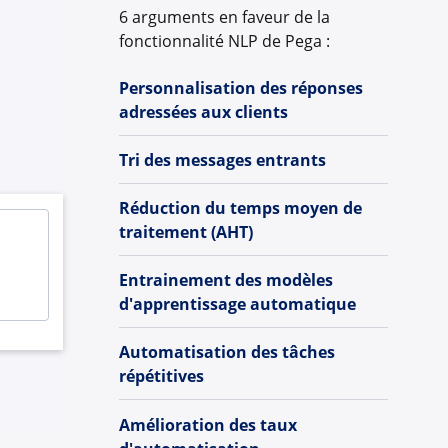
6 arguments en faveur de la
fonctionnalité NLP de Pega :
Personnalisation des réponses
adressées aux clients
Tri des messages entrants
Réduction du temps moyen de
traitement (AHT)
Entrainement des modèles
d'apprentissage automatique
Automatisation des tâches
répétitives
Amélioration des taux