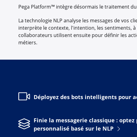
Pega Platform™ intègre désormais le traitement du 
La technologie NLP analyse les messages de vos client
interprète le contexte, l'intention, les sentiments, 
collaborateurs utilisent ensuite pour définir les ac
métiers.
Déployez des bots intelligents pour a
Finie la messagerie classique : optez
personnalisé basé sur le NLP