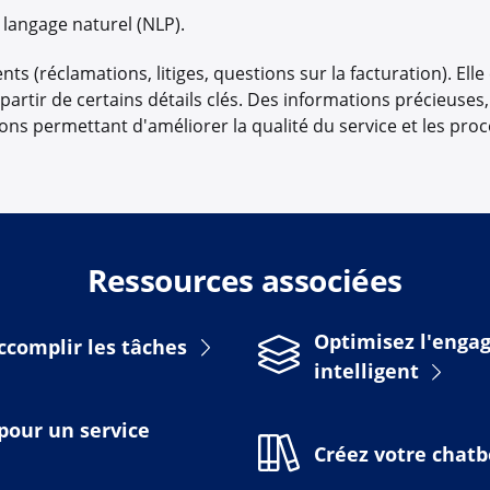
langage naturel (NLP).
s (réclamations, litiges, questions sur la facturation). Elle
à partir de certains détails clés. Des informations précieuses
tions permettant d'améliorer la qualité du service et les pro
Ressources associées
Optimisez l'engag
ccomplir les tâches
intelligent
 pour un service
Créez votre chatb