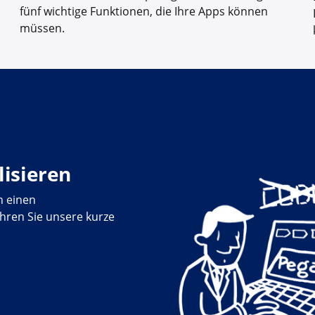
fünf wichtige Funktionen, die Ihre Apps können
müssen.
lisieren
n einen
ühren Sie unsere kurze