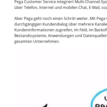
Pega Customer Service integriert Multi-Channel-Sy
über Telefon, Internet und mobilen Chat, E-Mail, so
Aber Pega geht noch einen Schritt weiter. Mit Peg
durchgängigen Kundendialog über mehrere Kanäle 
Kundeninformationen zugreifen, im Feld, im Backoffic
Bestandssysteme, Anwendungen und Datenquellen. 
gesamten Unternehmen.