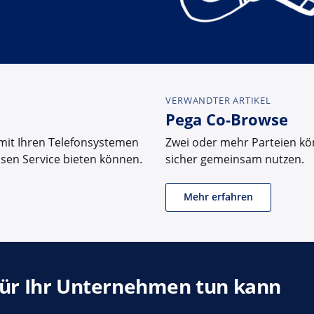
VERWANDTER ARTIKEL
Pega Co-Browse
 mit Ihren Telefonsystemen
Zwei oder mehr Parteien kön
sen Service bieten können.
sicher gemeinsam nutzen.
Mehr erfahren
für Ihr Unternehmen tun kann