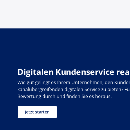
Digitalen Kundenservice rea
Wie gut gelingt es Ihrem Unternehmen, den Kunde
kanalübergreifenden digitalen Service zu bieten? F
Bewertung durch und finden Sie es heraus.
Jetzt starten