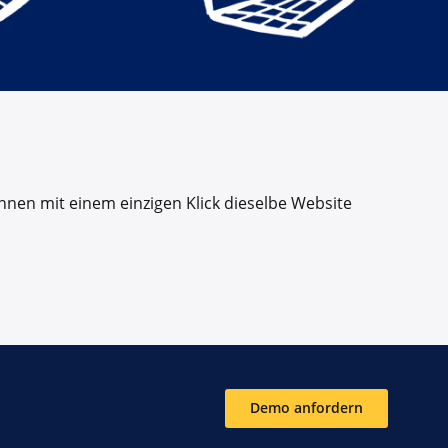
nen mit einem einzigen Klick dieselbe Website
Demo anfordern