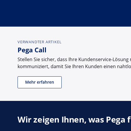
VERWANDTER ARTIKEL
Pega Call
Stellen Sie sicher, dass Ihre Kundenservice-Lösung
kommuniziert, damit Sie Ihren Kunden einen nahtlo
Mehr erfahren
Wir zeigen Ihnen, was Pega 