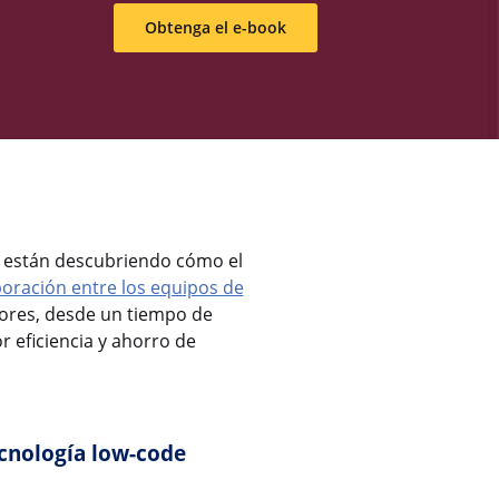
Obtenga el e-book
 están descubriendo cómo el
oración entre los equipos de
dores, desde un tiempo de
 eficiencia y ahorro de
ecnología low-code