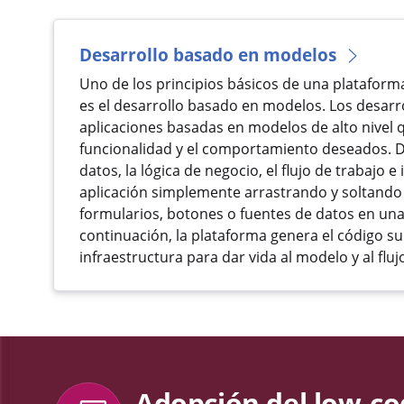
Desarrollo basado en modelos
Uno de los principios básicos de una plataform
es el desarrollo basado en modelos. Los desarr
aplicaciones basadas en modelos de alto nivel q
funcionalidad y el comportamiento deseados. D
datos, la lógica de negocio, el flujo de trabajo e 
aplicación simplemente arrastrando y soltan
formularios, botones o fuentes de datos en una
continuación, la plataforma genera el código su
infraestructura para dar vida al modelo y al fluj
Adopción del low-c