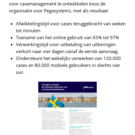
voor casemanagement te ontwikkelen koos de
organisatie voor Pegasystems, met als resultaat:
Afwikkelingstijd voor cases teruggebracht van weken
tot minuten
Toename van het online gebruik van 65% tot 97%
Verwerkingstijd voor uitbetaling van uitkeringen
verkort naar vier dagen vanaf de eerste aanvraag.
Ondersteunt het wekelijks verwerken van 120.000
cases en 80.000 mobiele gebruikers in slechts vier
uur.