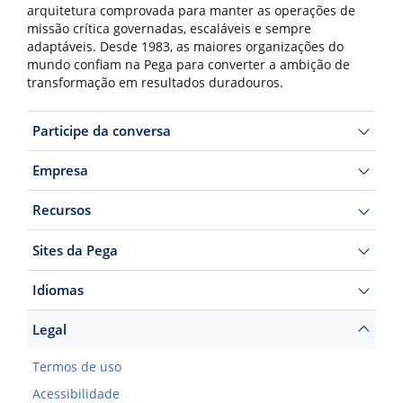
arquitetura comprovada para manter as operações de
missão crítica governadas, escaláveis e sempre
adaptáveis. Desde 1983, as maiores organizações do
mundo confiam na Pega para converter a ambição de
transformação em resultados duradouros.
Participe da conversa
Empresa
Recursos
Sites da Pega
Idiomas
Legal
Termos de uso
Acessibilidade