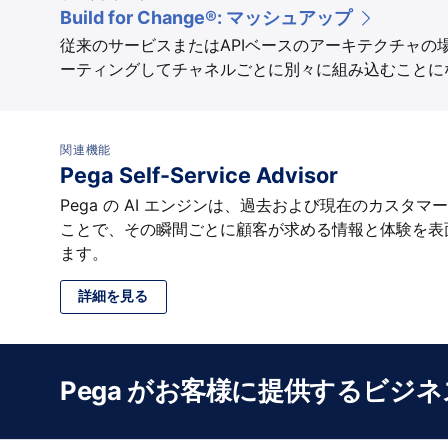
Build for Change®: マッシュアップ
従来のサービスまたはAPIベースのアーキテクチャの
ーティングしてチャネルごとに別々に組み込むことに
関連機能
Pega Self-Service Advisor
Pega の AI エンジンは、過去および現在のカスタ
ことで、その瞬間ごとに顧客が求める情報と体験を表
ます。
詳細を見る
Pega がお客様に提供するビジ