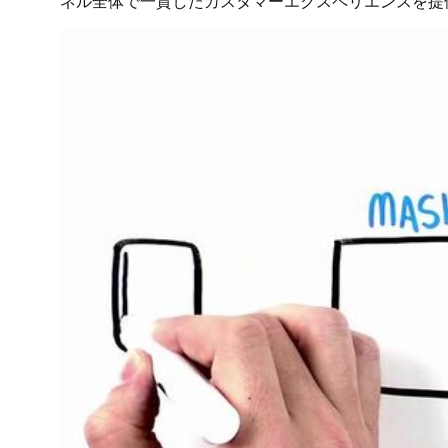
ネル全体で一貫したカスタマーエクスペリエンスを提