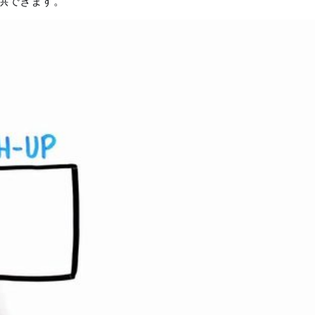
供できます。