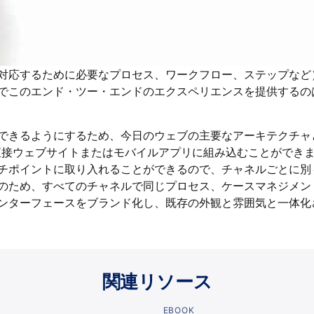
対応するために必要なプロセス、ワークフロー、ステップなど
でこのエンド・ツー・エンドのエクスペリエンスを提供するの
できるようにするため、今日のウェブの主要なアーキテクチャ
UIを直接ウェブサイトまたはモバイルアプリに組み込むことができ
チポイントに取り入れることができるので、チャネルごとに別
のため、すべてのチャネルで同じプロセス、ケースマネジメン
ンターフェースをブランド化し、既存の外観と雰囲気と一体化
関連リソース
EBOOK