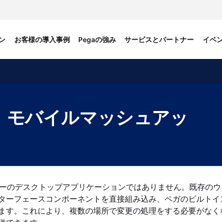
ン
お客様の導入事例
Pegaの強み
サービスとパートナー
イベ
。モバイルマッシュアッ
タクトセンターのデスクトップアプリケーションではありません。既存の
ターフェースコンポーネントを直接組み込み、ペガのビルトイ
ます。これにより、複数の場所で変更の処理をする必要がなく