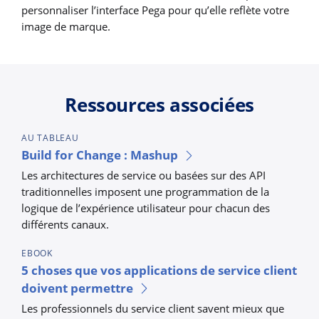
personnaliser l’interface Pega pour qu’elle reflète votre
image de marque.
Ressources associées
AU TABLEAU
Build for Change : Mashup
Les architectures de service ou basées sur des API
traditionnelles imposent une programmation de la
logique de l’expérience utilisateur pour chacun des
différents canaux.
EBOOK
5 choses que vos applications de service client
doivent permettre
Les professionnels du service client savent mieux que