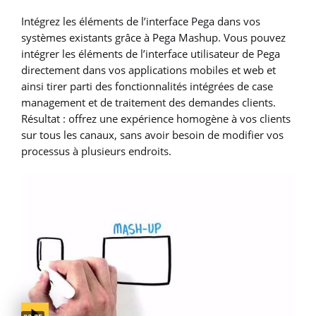
Intégrez les éléments de l’interface Pega dans vos
systèmes existants grâce à Pega Mashup. Vous pouvez
intégrer les éléments de l’interface utilisateur de Pega
directement dans vos applications mobiles et web et
ainsi tirer parti des fonctionnalités intégrées de case
management et de traitement des demandes clients.
Résultat : offrez une expérience homogène à vos clients
sur tous les canaux, sans avoir besoin de modifier vos
processus à plusieurs endroits.