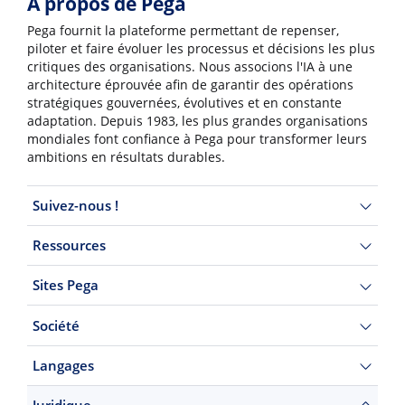
À propos de Pega
Pega fournit la plateforme permettant de repenser,
piloter et faire évoluer les processus et décisions les plus
critiques des organisations. Nous associons l'IA à une
architecture éprouvée afin de garantir des opérations
stratégiques gouvernées, évolutives et en constante
adaptation. Depuis 1983, les plus grandes organisations
mondiales font confiance à Pega pour transformer leurs
ambitions en résultats durables.
Suivez-nous !
Ressources
Sites Pega
Société
Langages