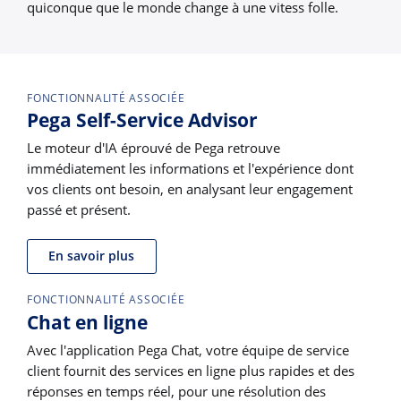
quiconque que le monde change à une vitess folle.
FONCTIONNALITÉ ASSOCIÉE
Pega Self-Service Advisor
Le moteur d'IA éprouvé de Pega retrouve
immédiatement les informations et l'expérience dont
vos clients ont besoin, en analysant leur engagement
passé et présent.
En savoir plus
FONCTIONNALITÉ ASSOCIÉE
Chat en ligne
Avec l'application Pega Chat, votre équipe de service
client fournit des services en ligne plus rapides et des
réponses en temps réel, pour une résolution des