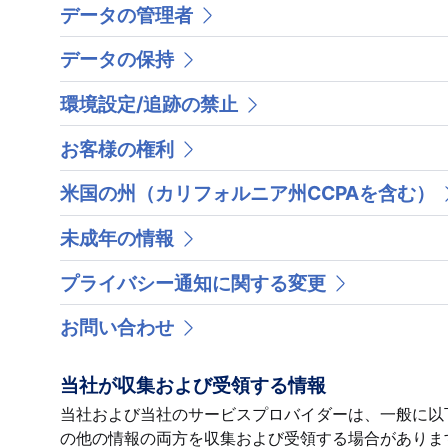
データの管理者
データの保持
環境設定/追跡の禁止
お客様の権利
米国の州（カリフォルニア州CCPAを含む）
未成年の情報
プライバシー通知に関する変更
お問い合わせ
当社が収集および受領する情報
当社および当社のサービスプロバイダーは、一般に以
の他の情報の両方を収集および受領する場合がありま