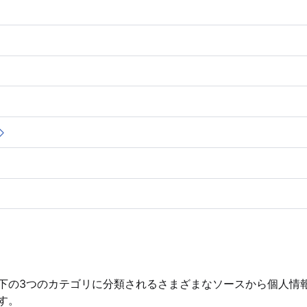
下の3つのカテゴリに分類されるさまざまなソースから個人情
す。