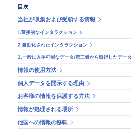
目次
当社が収集および受領する情報
1.直接的なインタラクション
2.自動化されたインタラクション
3.一般に入手可能なデータ/第三者から取得したデー
情報の使用方法
個人データを開示する理由
お客様の情報を保護する方法
情報が処理される場所
他国への情報の移転