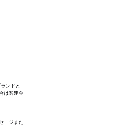
ブランドと
合は関連会
セージまた