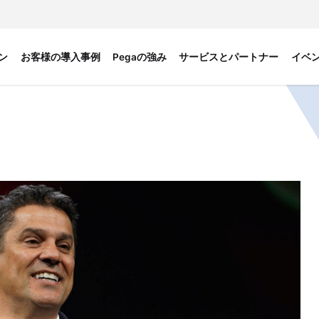
ン
お客様の導入事例
Pegaの強み
サービスとパートナー
イベ