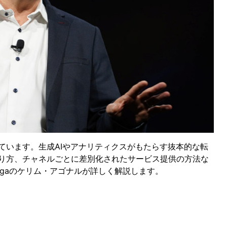
ています。生成AIやアナリティクスがもたらす抜本的な転
り方、チャネルごとに差別化されたサービス提供の方法な
gaのケリム・アゴナルが詳しく解説します。