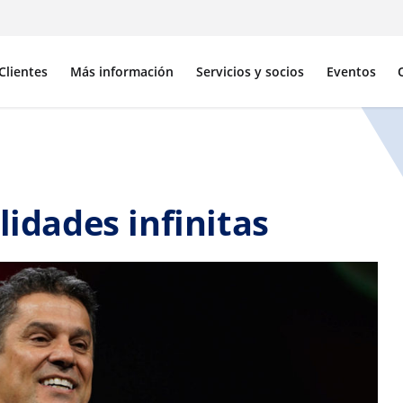
Clientes
Más información
Servicios y socios
Eventos
lidades infinitas