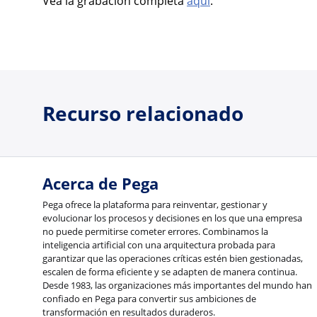
Vea la grabación completa
aquí
.
Recurso relacionado
Acerca de Pega
Pega ofrece la plataforma para reinventar, gestionar y
evolucionar los procesos y decisiones en los que una empresa
no puede permitirse cometer errores. Combinamos la
inteligencia artificial con una arquitectura probada para
garantizar que las operaciones críticas estén bien gestionadas,
escalen de forma eficiente y se adapten de manera continua.
Desde 1983, las organizaciones más importantes del mundo han
confiado en Pega para convertir sus ambiciones de
transformación en resultados duraderos.