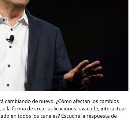
tá cambiando de nuevo. ¿Cómo afectan los cambios
, a la forma de crear aplicaciones low-code, interactuar
ciado en todos los canales? Escuche la respuesta de