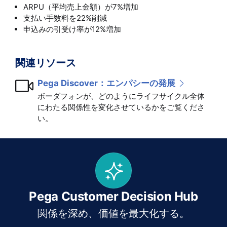
ARPU（平均売上金額）が7%増加
支払い手数料を22%削減
申込みの引受け率が12%増加
関連リソース
Pega Discover：エンパシーの発展
ボーダフォンが、どのようにライフサイクル全体
にわたる関係性を変化させているかをご覧くださ
い。
Pega Customer Decision Hub
関係を深め、価値を最大化する。