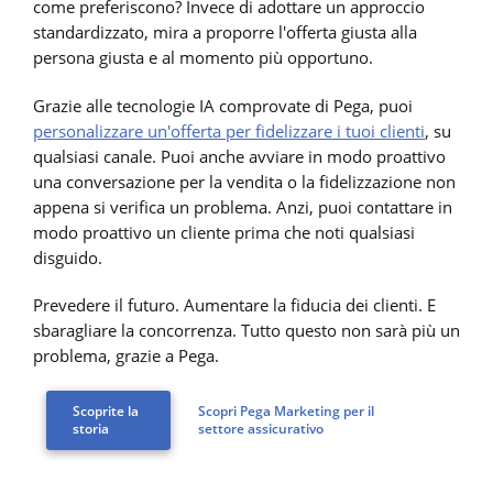
come preferiscono? Invece di adottare un approccio
standardizzato, mira a proporre l'offerta giusta alla
persona giusta e al momento più opportuno.
Grazie alle tecnologie IA comprovate di Pega, puoi
personalizzare un'offerta per fidelizzare i tuoi clienti
, su
qualsiasi canale. Puoi anche avviare in modo proattivo
una conversazione per la vendita o la fidelizzazione non
appena si verifica un problema. Anzi, puoi contattare in
modo proattivo un cliente prima che noti qualsiasi
disguido.
Prevedere il futuro. Aumentare la fiducia dei clienti. E
sbaragliare la concorrenza. Tutto questo non sarà più un
problema, grazie a Pega.
Scoprite la
Scopri Pega Marketing per il
storia
settore assicurativo