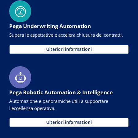
Pega Underwriting Automation
Supera le aspettative e accelera chiusura dei contratti.
Ulteriori informazioni
Pega Robotic Automation & Intelligence
Automazione e panoramiche utili a supportare
l'eccellenza operativa.
Ulteriori informazioni