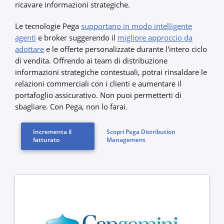
ricavare informazioni strategiche.
Le tecnologie Pega
supportano in modo intelligente
agenti
e broker suggerendo il
migliore approccio da
adottare
e le offerte personalizzate durante l'intero ciclo
di vendita. Offrendo ai team di distribuzione
informazioni strategiche contestuali, potrai rinsaldare le
relazioni commerciali con i clienti e aumentare il
portafoglio assicurativo. Non puoi permetterti di
sbagliare. Con Pega, non lo farai.
Incrementa il
Scopri Pega Distribution
fatturato
Management