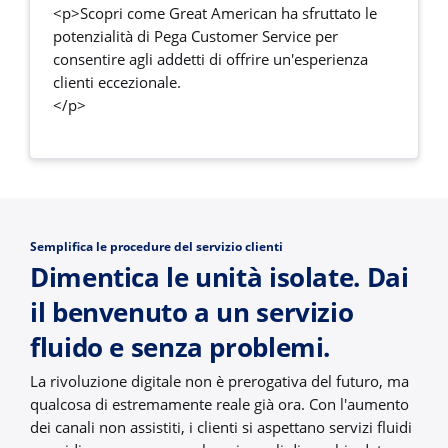
<p>Scopri come Great American ha sfruttato le
potenzialità di Pega Customer Service per
consentire agli addetti di offrire un'esperienza
clienti eccezionale.
</p>
Semplifica le procedure del servizio clienti
Dimentica le unità isolate. Dai
il benvenuto a un servizio
fluido e senza problemi.
La rivoluzione digitale non è prerogativa del futuro, ma
qualcosa di estremamente reale già ora. Con l'aumento
dei canali non assistiti, i clienti si aspettano servizi fluidi