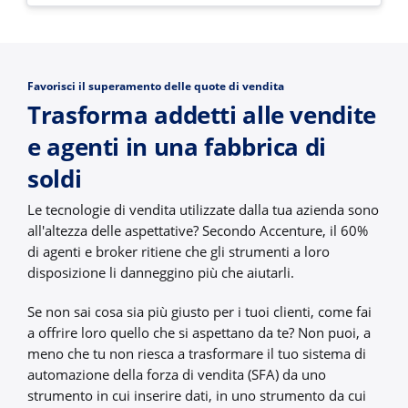
Favorisci il superamento delle quote di vendita
Trasforma addetti alle vendite
e agenti in una fabbrica di
soldi
Le tecnologie di vendita utilizzate dalla tua azienda sono
all'altezza delle aspettative? Secondo Accenture, il 60%
di agenti e broker ritiene che gli strumenti a loro
disposizione li danneggino più che aiutarli.
Se non sai cosa sia più giusto per i tuoi clienti, come fai
a offrire loro quello che si aspettano da te? Non puoi, a
meno che tu non riesca a trasformare il tuo sistema di
automazione della forza di vendita (SFA) da uno
strumento in cui inserire dati, in uno strumento da cui