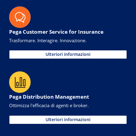
Pega Customer Service for Insurance
Trasformare. Interagire. Innovazione.
Ulteriori informazioni
Pega Distribution Management
Ottimizza l'efficacia di agenti e broker.
Ulteriori informazioni