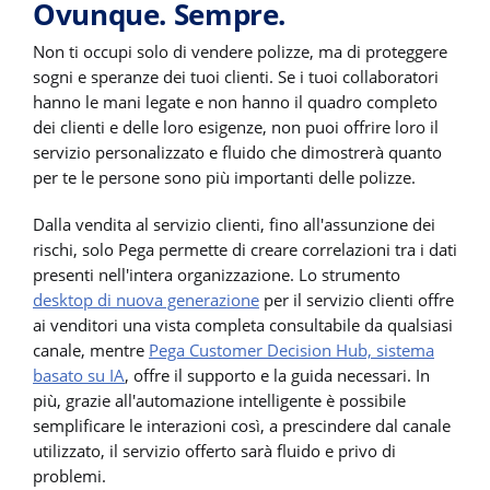
Ovunque. Sempre.
Non ti occupi solo di vendere polizze, ma di proteggere
sogni e speranze dei tuoi clienti. Se i tuoi collaboratori
hanno le mani legate e non hanno il quadro completo
dei clienti e delle loro esigenze, non puoi offrire loro il
servizio personalizzato e fluido che dimostrerà quanto
per te le persone sono più importanti delle polizze.
Dalla vendita al servizio clienti, fino all'assunzione dei
rischi, solo Pega permette di creare correlazioni tra i dati
presenti nell'intera organizzazione. Lo strumento
desktop di nuova generazione
per il servizio clienti offre
ai venditori una vista completa consultabile da qualsiasi
canale, mentre
Pega Customer Decision Hub, sistema
basato su IA
, offre il supporto e la guida necessari. In
più, grazie all'automazione intelligente è possibile
semplificare le interazioni così, a prescindere dal canale
utilizzato, il servizio offerto sarà fluido e privo di
problemi.