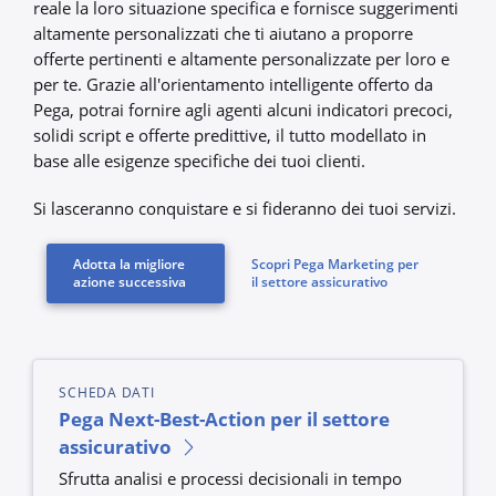
reale la loro situazione specifica e fornisce suggerimenti
altamente personalizzati che ti aiutano a proporre
offerte pertinenti e altamente personalizzate per loro e
per te. Grazie all'orientamento intelligente offerto da
Pega, potrai fornire agli agenti alcuni indicatori precoci,
solidi script e offerte predittive, il tutto modellato in
base alle esigenze specifiche dei tuoi clienti.
Si lasceranno conquistare e si fideranno dei tuoi servizi.
Adotta la migliore
Scopri Pega Marketing per
azione successiva
il settore assicurativo
SCHEDA DATI
Pega Next-Best-Action per il settore
assicurativo
Sfrutta analisi e processi decisionali in tempo