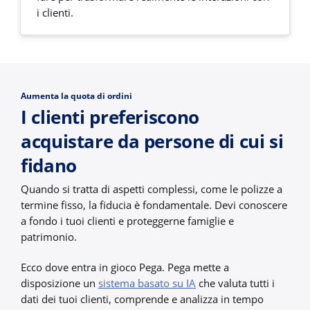
i clienti.
Aumenta la quota di ordini
I clienti preferiscono
acquistare da persone di cui si
fidano
Quando si tratta di aspetti complessi, come le polizze a
termine fisso, la fiducia è fondamentale. Devi conoscere
a fondo i tuoi clienti e proteggerne famiglie e
patrimonio.
Ecco dove entra in gioco Pega. Pega mette a
disposizione un
sistema basato su IA
che valuta tutti i
dati dei tuoi clienti, comprende e analizza in tempo