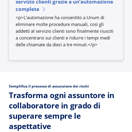
servizio clienti grazie a un’automazione
completa
<p>L’automazione ha consentito a Unum di
eliminare molte procedure manuali, così gli
addetti al servizio clienti sono finalmente riusciti
a concentrarsi sui clienti e ridurre i tempi medi
delle chiamate da dieci a tre minuti.</p>
Semplifica il processo di assunzione dei rischi
Trasforma ogni assuntore in
collaboratore in grado di
superare sempre le
aspettative