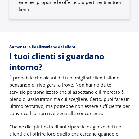
reale per proporre le offerte più pertinenti ai tuoi
clienti.
Aumenta la fidelizzazione dei clienti
I tuoi clienti si guardano
intorno?
È probabile che alcuni dei tuoi migliori clienti stiano
pensando di rivolgersi altrove. Non hanno da te il
servizio personalizzato che si aspettano e il mercato è
pieno di assicuratori fra cui scegliere. Certo, puoi fare un
ultimo tentativo, ma potrebbe non essere sufficiente per
convincerli a non rivolgersi alla concorrenza.
Che ne dici piuttosto di anticipare le esigenze dei tuoi
clienti e di offrire loro quello che cercano quando e