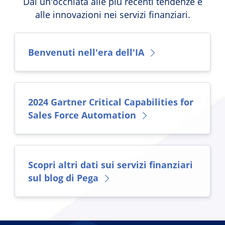
Dai un'occhiata alle più recenti tendenze e
alle innovazioni nei servizi finanziari.
Benvenuti nell'era dell'IA
2024 Gartner Critical Capabilities for
Sales Force Automation
Scopri altri dati sui servizi finanziari
sul blog di Pega