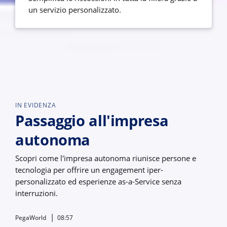
un servizio personalizzato.
IN EVIDENZA
Passaggio all'impresa
autonoma
Scopri come l'impresa autonoma riunisce persone e
tecnologia per offrire un engagement iper-
personalizzato ed esperienze as-a-Service senza
interruzioni.
PegaWorld
08:57