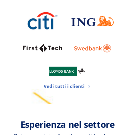
Vedi tutti i clienti
Esperienza nel settore