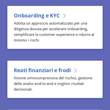
Onboarding e KYC
Adotta un approccio automatizzato per una
diligenza dovuta per accelerare onboarding,
semplificare la customer experience e ridurre al
minimo i rischi.
Reati finanziari e frodi
Visione omnicomprensiva del rischio, gestione
delle analisi end-to-end e migliori risultati
decisionali.