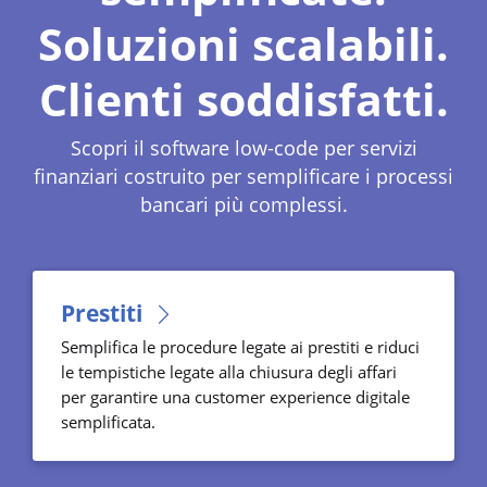
Soluzioni scalabili.
Clienti soddisfatti.
Scopri il software low-code per servizi
finanziari costruito per semplificare i processi
bancari più complessi.
Prestiti
Semplifica le procedure legate ai prestiti e riduci
le tempistiche legate alla chiusura degli affari
per garantire una customer experience digitale
semplificata.