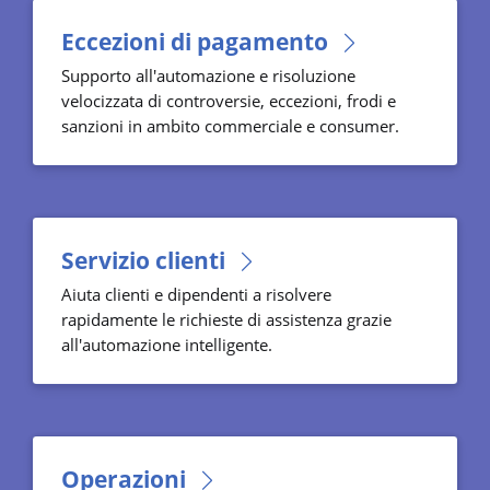
Eccezioni di pagamento
Supporto all'automazione e risoluzione
velocizzata di controversie, eccezioni, frodi e
sanzioni in ambito commerciale e consumer.
Servizio clienti
Aiuta clienti e dipendenti a risolvere
rapidamente le richieste di assistenza grazie
all'automazione intelligente.
Operazioni