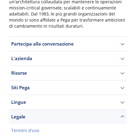
un'architettura collaudata per mantenere le operazioni
mission-critical governate, scalabili e continuamente
adattabili. Dal 1983, le più grandi organizzazioni del
mondo si sono affidate a Pega per trasformare ambizioni
di cambiamento in risultati duraturi.
Partecipa alla conversazione
L'azienda
Risorse
Siti Pega
Lingue
Legale
Termini d'uso