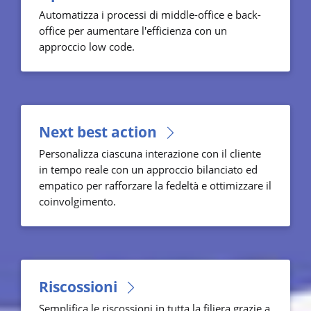
Automatizza i processi di middle-office e back-
office per aumentare l'efficienza con un
approccio low code.
Next best action
Personalizza ciascuna interazione con il cliente
in tempo reale con un approccio bilanciato ed
empatico per rafforzare la fedeltà e ottimizzare il
coinvolgimento.
Riscossioni
Semplifica le riscossioni in tutta la filiera grazie a