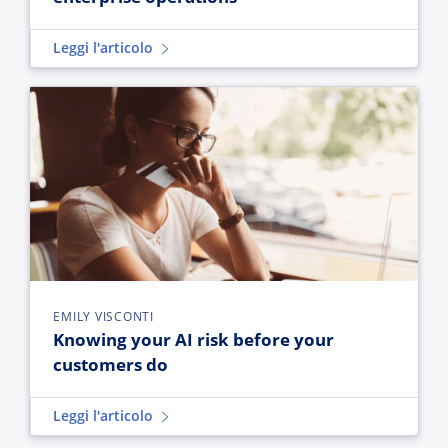
Leggi l'articolo
Knowing your AI risk before your customers do
EMILY VISCONTI
Knowing your AI risk before your
customers do
Leggi l'articolo