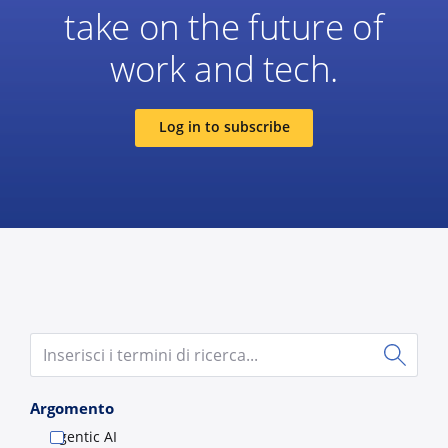
take on the future of
work and tech.
Log in to subscribe
Submit
Argomento
Agentic AI