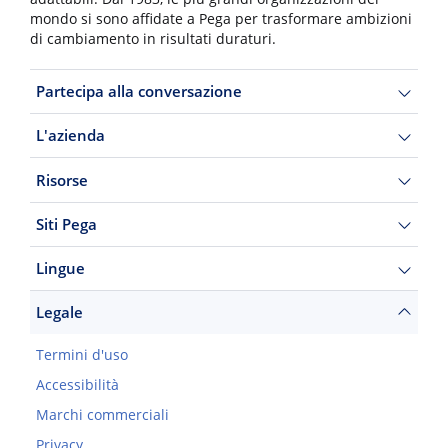
mondo si sono affidate a Pega per trasformare ambizioni
di cambiamento in risultati duraturi.
Partecipa alla conversazione
L'azienda
Risorse
Siti Pega
Lingue
Legale
Termini d'uso
Accessibilità
Marchi commerciali
Privacy