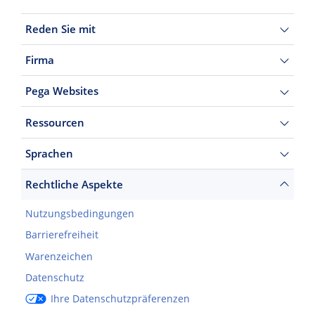
Reden Sie mit
Firma
Pega Websites
Ressourcen
Sprachen
Rechtliche Aspekte
Nutzungsbedingungen
Barrierefreiheit
Warenzeichen
Datenschutz
Ihre Datenschutzpräferenzen