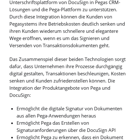
Unterschriftsplattform von DocuSign in Pegas CRM-
Lösungen und die Pega-Plattform zu unterstützen.
Durch diese Integration können die Kunden von
Pegasystems ihre Betriebskosten deutlich senken und
ihren Kunden wiederum schnellere und elegantere
Wege eröffnen, wenn es um das Signieren und
Versenden von Transaktionsdokumenten geht.
Das Zusammenspiel dieser beiden Technologien sorgt
dafür, dass Unternehmen ihre Prozesse durchgängig
digital gestalten, Transaktionen beschleunigen, Kosten
senken und Kunden zufriedenstellen können. Die
Integration der Produktangebote von Pega und
DocuSign:
Ermöglicht die digitale Signatur von Dokumenten
aus allen Pega-Anwendungen heraus
Ermöglicht Pega das Erstellen von
Signaturanforderungen über die DocuSign API
Ermöglicht Pega zu erkennen, dass ein Dokument