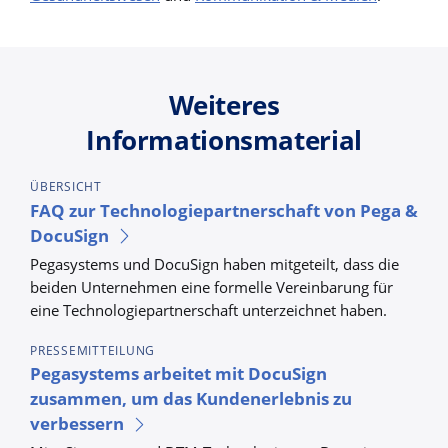
Weiteres
Informationsmaterial
ÜBERSICHT
FAQ zur Technologiepartnerschaft von Pega &
DocuSign
Pegasystems und DocuSign haben mitgeteilt, dass die
beiden Unternehmen eine formelle Vereinbarung für
eine Technologiepartnerschaft unterzeichnet haben.
PRESSEMITTEILUNG
Pegasystems arbeitet mit DocuSign
zusammen, um das Kundenerlebnis zu
verbessern