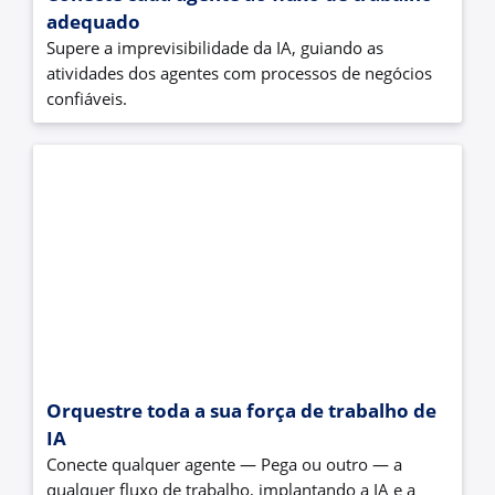
adequado
Supere a imprevisibilidade da IA, guiando as
atividades dos agentes com processos de negócios
confiáveis.
Orquestre toda a sua força de trabalho de
IA
Conecte qualquer agente — Pega ou outro — a
qualquer fluxo de trabalho, implantando a IA e a