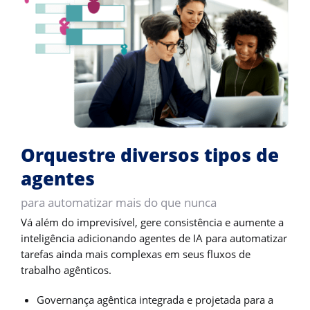
Orquestre diversos tipos de
agentes
para automatizar mais do que nunca
Vá além do imprevisível, gere consistência e aumente a
inteligência adicionando agentes de IA para automatizar
tarefas ainda mais complexas em seus fluxos de
trabalho agênticos.
Governança agêntica integrada e projetada para a