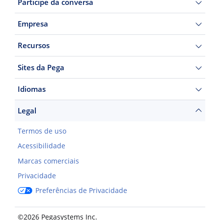
Participe da conversa
Empresa
Recursos
Sites da Pega
Idiomas
Legal
Termos de uso
Acessibilidade
Marcas comerciais
Privacidade
Preferências de Privacidade
©2026 Pegasystems Inc.