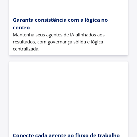
Garanta consistência com a lógica no
centro
Mantenha seus agentes de IA alinhados aos
resultados, com governança sólida e lógica
centralizada.
Conecte cada agente ao fluxo de trabalho