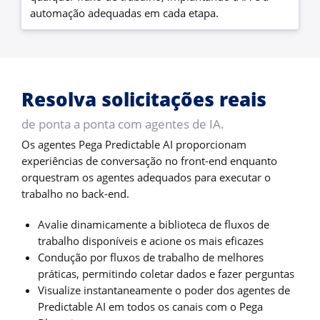
automação adequadas em cada etapa.
Resolva solicitações reais
de ponta a ponta com agentes de IA.
Os agentes Pega Predictable AI proporcionam
experiências de conversação no front-end enquanto
orquestram os agentes adequados para executar o
trabalho no back-end.
Avalie dinamicamente a biblioteca de fluxos de
trabalho disponíveis e acione os mais eficazes
Condução por fluxos de trabalho de melhores
práticas, permitindo coletar dados e fazer perguntas
Visualize instantaneamente o poder dos agentes de
Predictable AI em todos os canais com o Pega