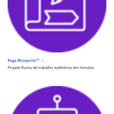
Pega Blueprint™
Projete fluxos de trabalho autênticos em minutos