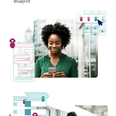
Blueprint