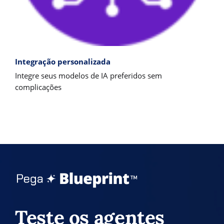
Integração personalizada
Integre seus modelos de IA preferidos sem
complicações
Teste os agentes