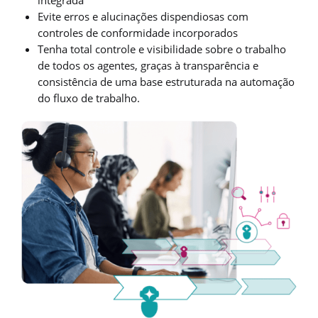
Evite erros e alucinações dispendiosas com
controles de conformidade incorporados
Tenha total controle e visibilidade sobre o trabalho
de todos os agentes, graças à transparência e
consistência de uma base estruturada na automação
do fluxo de trabalho.