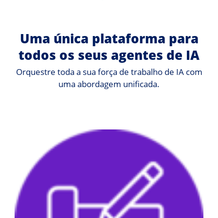
Uma única plataforma para
todos os seus agentes de IA
Orquestre toda a sua força de trabalho de IA com
uma abordagem unificada.