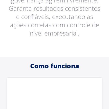
governança agirem livremente.
Garanta resultados consistentes
e confiáveis, executando as
ações corretas com controle de
nível empresarial.
Como funciona