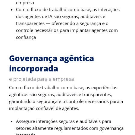
empresa
Com o fluxo de trabalho como base, as interações
dos agentes de IA são seguras, auditáveis e
transparentes — oferecendo a segurança e o
controle necessários para implantar agentes com
confiança
Governança agêntica
incorporada
e projetada para a empresa
Com o fluxo de trabalho como base, as experiências
agênticas são seguras, auditáveis e transparentes,
garantindo a segurança e o controle necessários para a
implantação confiável de agentes.
Assegure interações seguras e auditáveis para
setores altamente regulamentados com governança
integrada