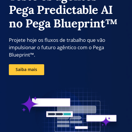
Pega Predictable AI
no Pega Blueprint™
Projete hoje os fluxos de trabalho que vão
impulsionar o futuro agêntico com o Pega
Blueprint™.
Saiba mais