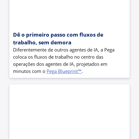
Dê o primeiro passo com fluxos de
trabalho, sem demora
Diferentemente de outros agentes de IA, a Pega
coloca os fluxos de trabalho no centro das
operações dos agentes de IA, projetados em
minutos com o
Pega Blueprint™
.