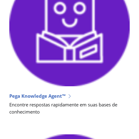
Pega Knowledge Agent™
Encontre respostas rapidamente em suas bases de
conhecimento