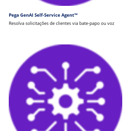
Pega GenAI Self-Service Agent™
Resolva solicitações de clientes via bate-papo ou voz