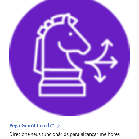
Pega GenAI Coach™
Direcione seus funcionários para alcançar melhores