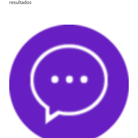
resultados