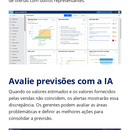
de ofertas com outros representantes.
Avalie previsões com a IA
Quando os valores estimados e os valores fornecidos
pelas vendas não coincidem, os alertas mostrarão essa
discrepância. Os gerentes podem avaliar as áreas
problemáticas e definir as melhores ações para
consolidar a previsão.