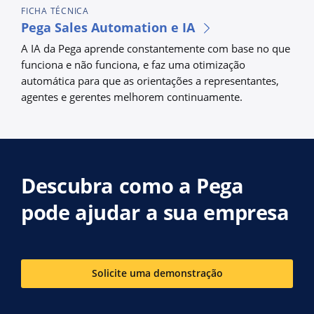
FICHA TÉCNICA
Pega Sales Automation e IA
A IA da Pega aprende constantemente com base no que
funciona e não funciona, e faz uma otimização
automática para que as orientações a representantes,
agentes e gerentes melhorem continuamente.
Descubra como a Pega
pode ajudar a sua empresa
Solicite uma demonstração