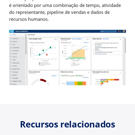
é orientado por uma combinação de tempo, atividade
do representante, pipeline de vendas e dados de
recursos humanos.
Recursos relacionados