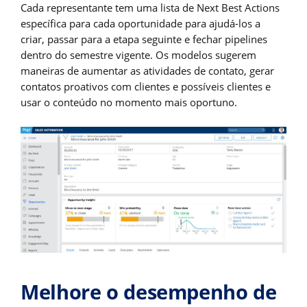
Cada representante tem uma lista de Next Best Actions
específica para cada oportunidade para ajudá-los a
criar, passar para a etapa seguinte e fechar pipelines
dentro do semestre vigente. Os modelos sugerem
maneiras de aumentar as atividades de contato, gerar
contatos proativos com clientes e possíveis clientes e
usar o conteúdo no momento mais oportuno.
Melhore o desempenho de