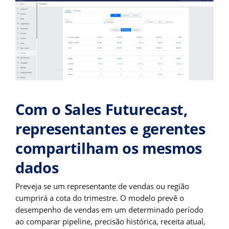
Com o Sales Futurecast,
representantes e gerentes
compartilham os mesmos
dados
Preveja se um representante de vendas ou região
cumprirá a cota do trimestre. O modelo prevê o
desempenho de vendas em um determinado período
ao comparar pipeline, precisão histórica, receita atual,