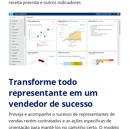
receita prevista e outros indicadores.
Transforme todo
representante em um
vendedor de sucesso
Preveja e acompanhe o sucesso de representantes de
vendas recém-contratados e as ações específicas de
orientação para mantê-los no caminho certo. O modelo