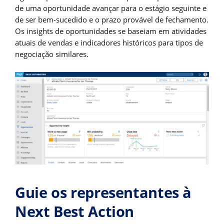
de uma oportunidade avançar para o estágio seguinte e
de ser bem-sucedido e o prazo provável de fechamento.
Os insights de oportunidades se baseiam em atividades
atuais de vendas e indicadores históricos para tipos de
negociação similares.
Guie os representantes à
Next Best Action