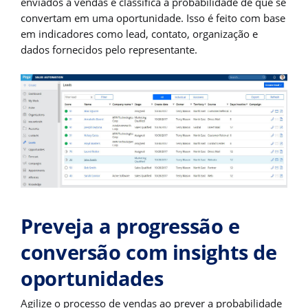
enviados a vendas e classifica a probabilidade de que se
convertam em uma oportunidade. Isso é feito com base
em indicadores como lead, contato, organização e
dados fornecidos pelo representante.
Preveja a progressão e
conversão com insights de
oportunidades
Agilize o processo de vendas ao prever a probabilidade