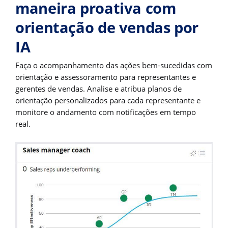
maneira proativa com
orientação de vendas por
IA
Faça o acompanhamento das ações bem-sucedidas com
orientação e assessoramento para representantes e
gerentes de vendas. Analise e atribua planos de
orientação personalizados para cada representante e
monitore o andamento com notificações em tempo
real.