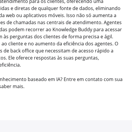
atendimento para os clientes, oferecendo uma
idas e diretas de qualquer fonte de dados, eliminando
a web ou aplicativos móveis. Isso não só aumenta a
mes de chamadas nas centrais de atendimento. Agentes
endas podem recorrer ao Knowledge Buddy para acessar
às perguntas dos clientes de forma precisa e ágil.
 ao cliente e no aumento da eficiência dos agentes. O
 de back office que necessitam de acesso rápido a
. Ele oferece respostas às suas perguntas,
ficiência.
conhecimento baseado em IA? Entre em contato com sua
saber mais.