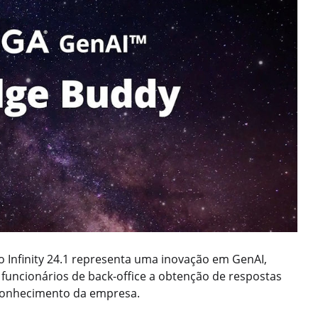
Infinity 24.1 representa uma inovação em GenAI,
e funcionários de back-office a obtenção de respostas
 conhecimento da empresa.