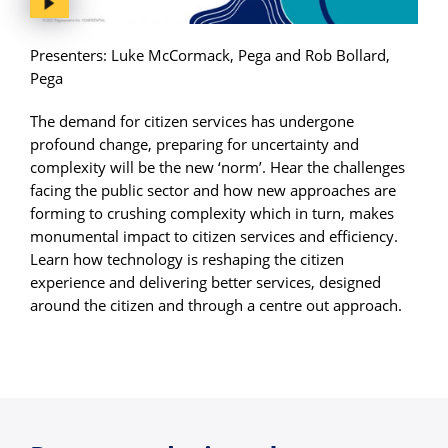
Presenters: Luke McCormack, Pega and Rob Bollard,
Pega
The demand for citizen services has undergone
profound change, preparing for uncertainty and
complexity will be the new ‘norm’. Hear the challenges
facing the public sector and how new approaches are
forming to crushing complexity which in turn, makes
monumental impact to citizen services and efficiency.
Learn how technology is reshaping the citizen
experience and delivering better services, designed
around the citizen and through a centre out approach.