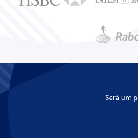
Será um p