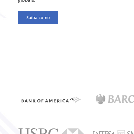
Saiba como