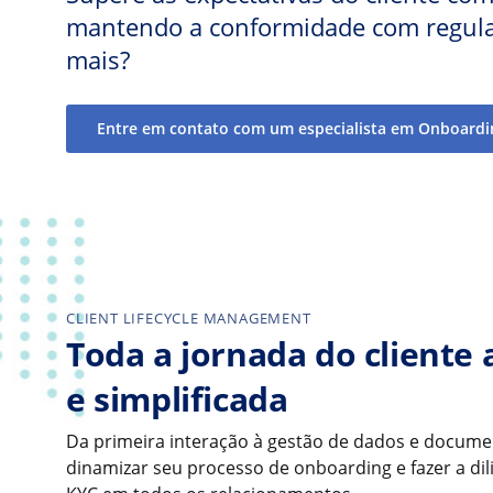
mantendo a conformidade com regul
mais?
Entre em contato com um especialista em Onboardi
CLIENT LIFECYCLE MANAGEMENT
Toda a jornada do cliente
e simplificada
Da primeira interação à gestão de dados e documen
dinamizar seu processo de onboarding e fazer a dil