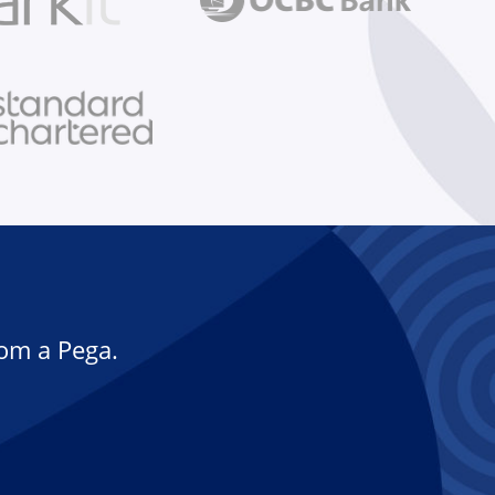
om a Pega.