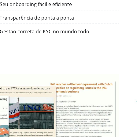
Seu onboarding fácil e eficiente
Transparência de ponta a ponta
Gestão correta de KYC no mundo todo