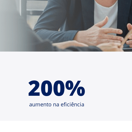
200%
aumento na eficiência