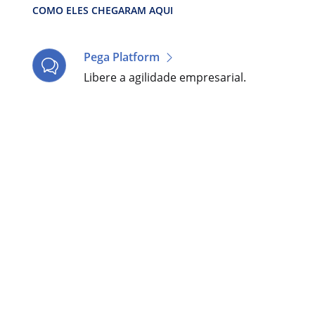
COMO ELES CHEGARAM AQUI
Pega Platform
Libere a agilidade empresarial.