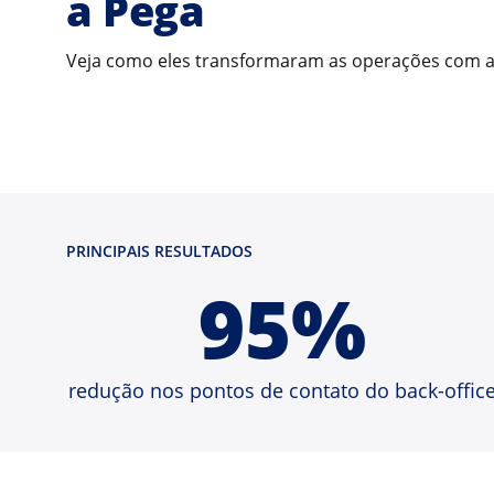
a Pega
Veja como eles transformaram as operações com a
PRINCIPAIS RESULTADOS
95%
redução nos pontos de contato do back-offic