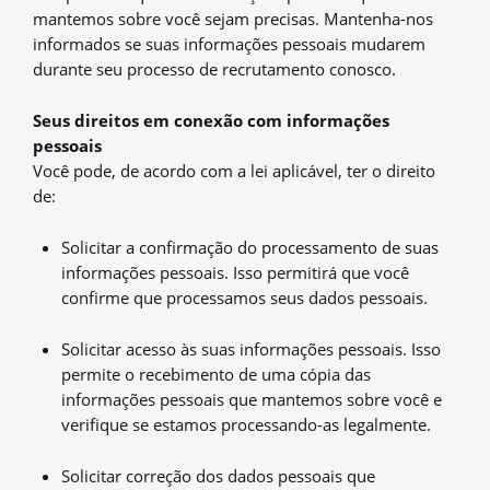
mantemos sobre você sejam precisas. Mantenha-nos
informados se suas informações pessoais mudarem
durante seu processo de recrutamento conosco.
Seus direitos em conexão com informações
pessoais
Você pode, de acordo com a lei aplicável, ter o direito
de:
Solicitar a confirmação do processamento de suas
informações pessoais. Isso permitirá que você
confirme que processamos seus dados pessoais.
Solicitar acesso às suas informações pessoais. Isso
permite o recebimento de uma cópia das
informações pessoais que mantemos sobre você e
verifique se estamos processando-as legalmente.
Solicitar correção dos dados pessoais que