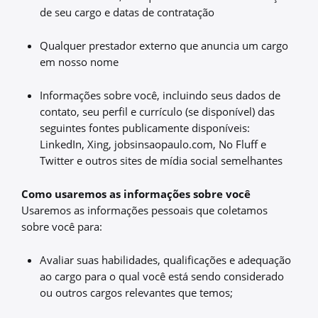
de seu cargo e datas de contratação
Qualquer prestador externo que anuncia um cargo
em nosso nome
Informações sobre você, incluindo seus dados de
contato, seu perfil e currículo (se disponível) das
seguintes fontes publicamente disponíveis:
LinkedIn, Xing, jobsinsaopaulo.com, No Fluff e
Twitter e outros sites de mídia social semelhantes
Como usaremos as informações sobre você
Usaremos as informações pessoais que coletamos
sobre você para:
Avaliar suas habilidades, qualificações e adequação
ao cargo para o qual você está sendo considerado
ou outros cargos relevantes que temos;