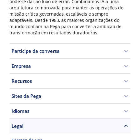
pode se dar ao luxo de errar. Combinamos IA a uma
arquitetura comprovada para manter as operações de
missão crítica governadas, escaláveis e sempre
adaptáveis. Desde 1983, as maiores organizações do
mundo confiam na Pega para converter a ambição de
transformação em resultados duradouros.
Participe da conversa
Empresa
Recursos
Sites da Pega
Idiomas
Legal