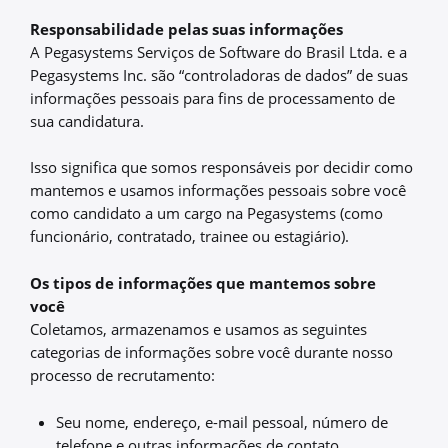
Responsabilidade pelas suas informações
A Pegasystems Serviços de Software do Brasil Ltda. e a
Pegasystems Inc. são “controladoras de dados” de suas
informações pessoais para fins de processamento de
sua candidatura.
Isso significa que somos responsáveis por decidir como
mantemos e usamos informações pessoais sobre você
como candidato a um cargo na Pegasystems (como
funcionário, contratado, trainee ou estagiário).
Os tipos de informações que mantemos sobre
você
Coletamos, armazenamos e usamos as seguintes
categorias de informações sobre você durante nosso
processo de recrutamento:
Seu nome, endereço, e-mail pessoal, número de
telefone e outras informações de contato