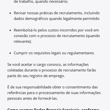
de trabalho, quando necessário;
Revisar nossas práticas de recrutamento, incluindo
dados demográficos quando legalmente permitido
Reembolsá-lo pelos custos incorridos por você em
conexão com o processo de recrutamento (quando
relevante);
Cumprir os requisitos legais ou regulamentares.
Se você aceitar o cargo conosco, as informações
coletadas durante o processo de recrutamento farão
parte do seu registro de emprego.
É de sua responsabilidade obter o consentimento das
referências para o processamento de suas informações
pessoais antes de fornecê-las.
Como usamos Dados Pessoais Sensíveis, conforme