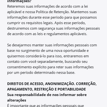
informações?
Reteremos suas informações de acordo com a lei
aplicável e nossa Política de Retenção. Mantemos suas
informações durante esse período para que possamos
cumprir os requisitos legais. Após esse período,
destruiremos com segurança suas informações pessoais
de acordo com as leis e regulamentos aplicáveis.
Se desejarmos manter suas informações pessoais com
base no surgimento de uma nova oportunidade e
quisermos considerá-lo para isso, entraremos em
contato com você separadamente, buscando seu
consentimento explícito para reter suas informações
por um período determinado nessa base.
DIREITOS DE ACESSO, ANONIMIZAÇÃO. CORREÇÃO,
APAGAMENTO, RESTRIÇÃO E PORTABILIDADE
Sua responsabilidade de nos informar sobre
alterações
É importante que as informações pessoais que