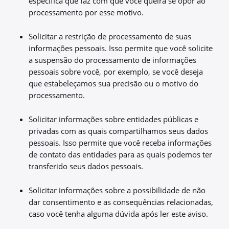
específica que faz com que você queira se opor ao
processamento por esse motivo.
Solicitar a restrição de processamento de suas
informações pessoais. Isso permite que você solicite
a suspensão do processamento de informações
pessoais sobre você, por exemplo, se você deseja
que estabeleçamos sua precisão ou o motivo do
processamento.
Solicitar informações sobre entidades públicas e
privadas com as quais compartilhamos seus dados
pessoais. Isso permite que você receba informações
de contato das entidades para as quais podemos ter
transferido seus dados pessoais.
Solicitar informações sobre a possibilidade de não
dar consentimento e as consequências relacionadas,
caso você tenha alguma dúvida após ler este aviso.