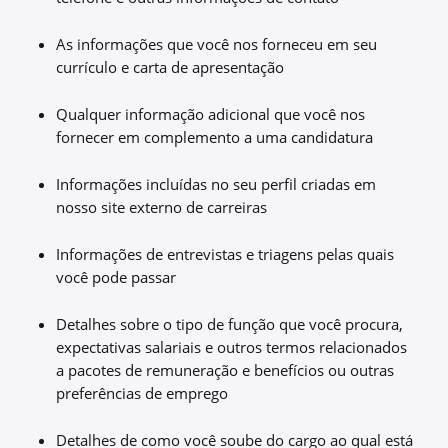
As informações que você nos forneceu em seu
currículo e carta de apresentação
Qualquer informação adicional que você nos
fornecer em complemento a uma candidatura
Informações incluídas no seu perfil criadas em
nosso site externo de carreiras
Informações de entrevistas e triagens pelas quais
você pode passar
Detalhes sobre o tipo de função que você procura,
expectativas salariais e outros termos relacionados
a pacotes de remuneração e benefícios ou outras
preferências de emprego
Detalhes de como você soube do cargo ao qual está