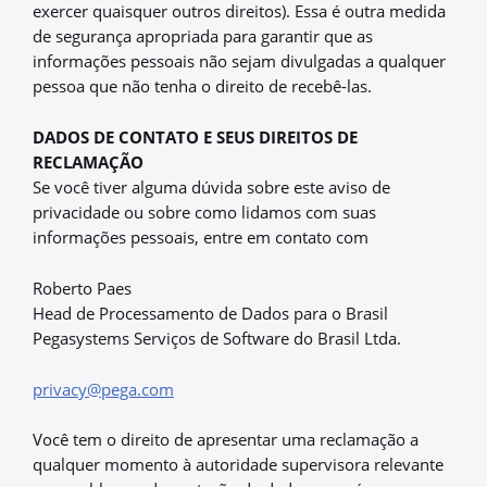
exercer quaisquer outros direitos). Essa é outra medida
de segurança apropriada para garantir que as
informações pessoais não sejam divulgadas a qualquer
pessoa que não tenha o direito de recebê-las.
DADOS DE CONTATO E SEUS DIREITOS DE
RECLAMAÇÃO
Se você tiver alguma dúvida sobre este aviso de
privacidade ou sobre como lidamos com suas
informações pessoais, entre em contato com
Roberto Paes
Head de Processamento de Dados para o Brasil
Pegasystems Serviços de Software do Brasil Ltda.
privacy@pega.com
Você tem o direito de apresentar uma reclamação a
qualquer momento à autoridade supervisora relevante