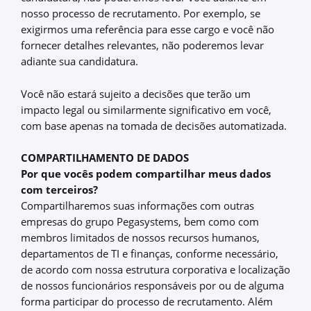
nosso processo de recrutamento. Por exemplo, se
exigirmos uma referência para esse cargo e você não
fornecer detalhes relevantes, não poderemos levar
adiante sua candidatura.
Você não estará sujeito a decisões que terão um
impacto legal ou similarmente significativo em você,
com base apenas na tomada de decisões automatizada.
COMPARTILHAMENTO DE DADOS
Por que vocês podem compartilhar meus dados
com terceiros?
Compartilharemos suas informações com outras
empresas do grupo Pegasystems, bem como com
membros limitados de nossos recursos humanos,
departamentos de TI e finanças, conforme necessário,
de acordo com nossa estrutura corporativa e localização
de nossos funcionários responsáveis por ou de alguma
forma participar do processo de recrutamento. Além