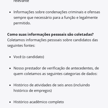
relevante
Informações sobre condenações criminais e ofensas
sempre que necessário para a função e legalmente
permitido.
Como suas informações pessoais são coletadas?
Coletamos informações pessoais sobre candidatos das
seguintes fontes:
Você (o candidato)
Nosso prestador de verificação de antecedentes, de
quem coletamos as seguintes categorias de dados:
Histórico de atividades de seis anos (incluindo
histórico de empregos)
Histórico acadêmico completo