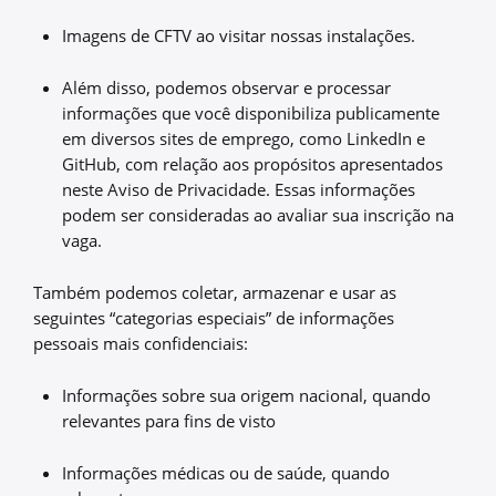
Imagens de CFTV ao visitar nossas instalações.
Além disso, podemos observar e processar
informações que você disponibiliza publicamente
em diversos sites de emprego, como LinkedIn e
GitHub, com relação aos propósitos apresentados
neste Aviso de Privacidade. Essas informações
podem ser consideradas ao avaliar sua inscrição na
vaga.
Também podemos coletar, armazenar e usar as
seguintes “categorias especiais” de informações
pessoais mais confidenciais:
Informações sobre sua origem nacional, quando
relevantes para fins de visto
Informações médicas ou de saúde, quando