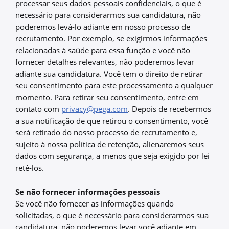
processar seus dados pessoais confidenciais, o que é
necessário para considerarmos sua candidatura, não
poderemos levá-lo adiante em nosso processo de
recrutamento. Por exemplo, se exigirmos informações
relacionadas à saúde para essa função e você não
fornecer detalhes relevantes, não poderemos levar
adiante sua candidatura. Você tem o direito de retirar
seu consentimento para este processamento a qualquer
momento. Para retirar seu consentimento, entre em
contato com
privacy@pega.com
. Depois de recebermos
a sua notificação de que retirou o consentimento, você
será retirado do nosso processo de recrutamento e,
sujeito à nossa política de retenção, alienaremos seus
dados com segurança, a menos que seja exigido por lei
retê-los.
Se não fornecer informações pessoais
Se você não fornecer as informações quando
solicitadas, o que é necessário para considerarmos sua
candidatura, não poderemos levar você adiante em