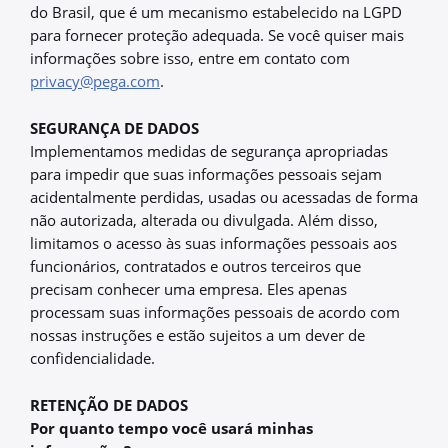
do Brasil, que é um mecanismo estabelecido na LGPD
para fornecer proteção adequada. Se você quiser mais
informações sobre isso, entre em contato com
privacy@pega.com
.
SEGURANÇA DE DADOS
Implementamos medidas de segurança apropriadas
para impedir que suas informações pessoais sejam
acidentalmente perdidas, usadas ou acessadas de forma
não autorizada, alterada ou divulgada. Além disso,
limitamos o acesso às suas informações pessoais aos
funcionários, contratados e outros terceiros que
precisam conhecer uma empresa. Eles apenas
processam suas informações pessoais de acordo com
nossas instruções e estão sujeitos a um dever de
confidencialidade.
RETENÇÃO DE DADOS
Por quanto tempo você usará minhas