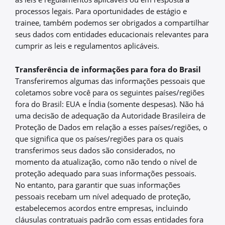
processos legais. Para oportunidades de estágio e
trainee, também podemos ser obrigados a compartilhar
seus dados com entidades educacionais relevantes para
cumprir as leis e regulamentos aplicáveis.
Transferência de informações para fora do Brasil
Transferiremos algumas das informações pessoais que
coletamos sobre você para os seguintes países/regiões
fora do Brasil: EUA e Índia (somente despesas). Não há
uma decisão de adequação da Autoridade Brasileira de
Proteção de Dados em relação a esses países/regiões, o
que significa que os países/regiões para os quais
transferimos seus dados são considerados, no
momento da atualização, como não tendo o nível de
proteção adequado para suas informações pessoais.
No entanto, para garantir que suas informações
pessoais recebam um nível adequado de proteção,
estabelecemos acordos entre empresas, incluindo
cláusulas contratuais padrão com essas entidades fora