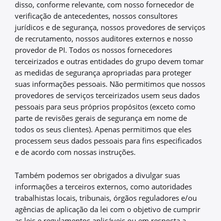
disso, conforme relevante, com nosso fornecedor de
verificação de antecedentes, nossos consultores
jurídicos e de segurança, nossos provedores de serviços
de recrutamento, nossos auditores externos e nosso
provedor de PI. Todos os nossos fornecedores
terceirizados e outras entidades do grupo devem tomar
as medidas de segurança apropriadas para proteger
suas informações pessoais. Não permitimos que nossos
provedores de serviços terceirizados usem seus dados
pessoais para seus próprios propósitos (exceto como
parte de revisões gerais de segurança em nome de
todos os seus clientes). Apenas permitimos que eles
processem seus dados pessoais para fins especificados
e de acordo com nossas instruções.
Também podemos ser obrigados a divulgar suas
informações a terceiros externos, como autoridades
trabalhistas locais, tribunais, órgãos reguladores e/ou
agências de aplicação da lei com o objetivo de cumprir
as leis e regulamentos aplicáveis ou em resposta a