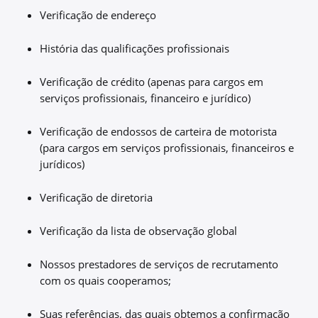
Verificação de endereço
História das qualificações profissionais
Verificação de crédito (apenas para cargos em
serviços profissionais, financeiro e jurídico)
Verificação de endossos de carteira de motorista
(para cargos em serviços profissionais, financeiros e
jurídicos)
Verificação de diretoria
Verificação da lista de observação global
Nossos prestadores de serviços de recrutamento
com os quais cooperamos;
Suas referências, das quais obtemos a confirmação