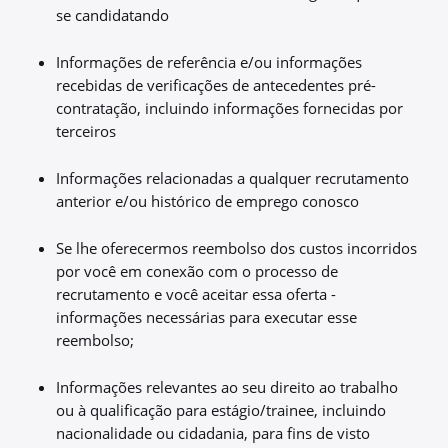
se candidatando
Informações de referência e/ou informações
recebidas de verificações de antecedentes pré-
contratação, incluindo informações fornecidas por
terceiros
Informações relacionadas a qualquer recrutamento
anterior e/ou histórico de emprego conosco
Se lhe oferecermos reembolso dos custos incorridos
por você em conexão com o processo de
recrutamento e você aceitar essa oferta -
informações necessárias para executar esse
reembolso;
Informações relevantes ao seu direito ao trabalho
ou à qualificação para estágio/trainee, incluindo
nacionalidade ou cidadania, para fins de visto