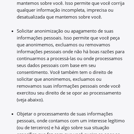
mantemos sobre você. Isso permite que você corrija
qualquer informação incompleta, imprecisa ou
desatualizada que mantemos sobre você.
Solicitar anonimização ou apagamento de suas
informações pessoais. Isso permite que você peça
que anonimemos, excluamos ou removamos
informações pessoais onde não há boas razões para
continuarmos a processá-las ou onde processamos
seus dados pessoais com base em seu
consentimento. Você também tem o direito de
solicitar que anonimemos, excluamos ou
removamos suas informações pessoais onde você
exercitou seu direito de se opor ao processamento
(veja abaixo).
Objetar o processamento de suas informações
pessoais, onde contamos com um interesse legítimo
(ou de terceiros) e há algo sobre sua situação