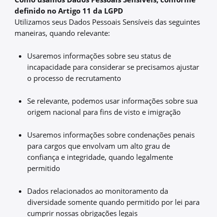
definido no Artigo 11 da LGPD
Utilizamos seus Dados Pessoais Sensíveis das seguintes
maneiras, quando relevante:
Usaremos informações sobre seu status de
incapacidade para considerar se precisamos ajustar
o processo de recrutamento
Se relevante, podemos usar informações sobre sua
origem nacional para fins de visto e imigração
Usaremos informações sobre condenações penais
para cargos que envolvam um alto grau de
confiança e integridade, quando legalmente
permitido
Dados relacionados ao monitoramento da
diversidade somente quando permitido por lei para
cumprir nossas obrigações legais