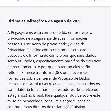
Go to
Última atualização: 6 de agosto de 2025
A Pegasystems está comprometida em proteger a
privacidade e a segurança de suas informações
pessoais. Este aviso de privacidade (“Aviso de
Privacidade”) define como coletamos seus dados
pessoais e o informa de como e por que seus dados
serão utilizados, especificamente para fins do exercício
de recrutamento, e por quanto tempo eles serão
retidos. Fornece as informações que devem ser
fornecidas sob a Lei Geral de Proteção de Dados
Pessoais do Brasil (LGPD). O aviso se aplica a todos os
candidatos (a funcionários, prestadores de serviço ou
estagiários) no Brasil. Para qualquer dúvida sobre este
aviso de privacidade, consulte a seção “Dados de
contato e seus direitos de reclamação” abaixo.