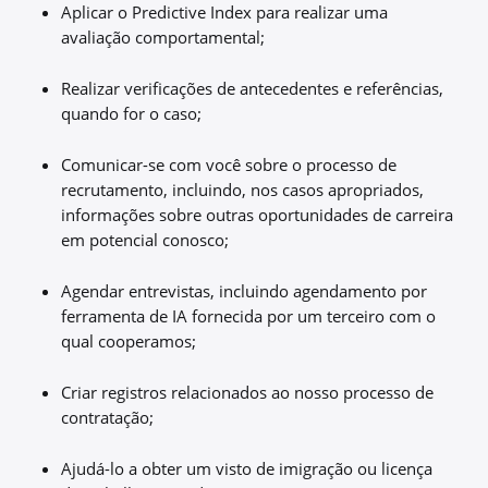
Aplicar o Predictive Index para realizar uma
avaliação comportamental;
Realizar verificações de antecedentes e referências,
quando for o caso;
Comunicar-se com você sobre o processo de
recrutamento, incluindo, nos casos apropriados,
informações sobre outras oportunidades de carreira
em potencial conosco;
Agendar entrevistas, incluindo agendamento por
ferramenta de IA fornecida por um terceiro com o
qual cooperamos;
Criar registros relacionados ao nosso processo de
contratação;
Ajudá-lo a obter um visto de imigração ou licença