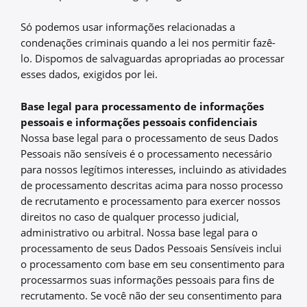
Só podemos usar informações relacionadas a
condenações criminais quando a lei nos permitir fazê-
lo. Dispomos de salvaguardas apropriadas ao processar
esses dados, exigidos por lei.
Base legal para processamento de informações
pessoais e informações pessoais confidenciais
Nossa base legal para o processamento de seus Dados
Pessoais não sensíveis é o processamento necessário
para nossos legítimos interesses, incluindo as atividades
de processamento descritas acima para nosso processo
de recrutamento e processamento para exercer nossos
direitos no caso de qualquer processo judicial,
administrativo ou arbitral. Nossa base legal para o
processamento de seus Dados Pessoais Sensíveis inclui
o processamento com base em seu consentimento para
processarmos suas informações pessoais para fins de
recrutamento. Se você não der seu consentimento para