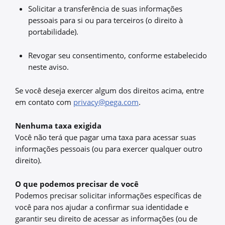
Solicitar a transferência de suas informações
pessoais para si ou para terceiros (o direito à
portabilidade).
Revogar seu consentimento, conforme estabelecido
neste aviso.
Se você deseja exercer algum dos direitos acima, entre
em contato com
privacy@pega.com
.
Nenhuma taxa exigida
Você não terá que pagar uma taxa para acessar suas
informações pessoais (ou para exercer qualquer outro
direito).
O que podemos precisar de você
Podemos precisar solicitar informações específicas de
você para nos ajudar a confirmar sua identidade e
garantir seu direito de acessar as informações (ou de