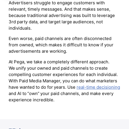
Advertisers struggle to engage customers with
relevant, timely messages. And that makes sense,
because traditional advertising was built to leverage
3rd party data, and target large audiences, not
individuals.
Even worse, paid channels are often disconnected
from owned, which makes it difficult to know if your
advertisements are working.
At Pega, we take a completely different approach.
We unify your owned and paid channels to create
compelling customer experiences for each individual.
With Paid Media Manager, you can do what marketers
have wanted to do for years. Use
real-time decisioning
and AI to “own” your paid channels, and make every
experience incredible.