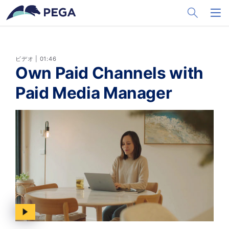
メインコンテンツに飛ぶ
Toggle Sea
Toggl
ビデオ | 01:46
Own Paid Channels with
Paid Media Manager