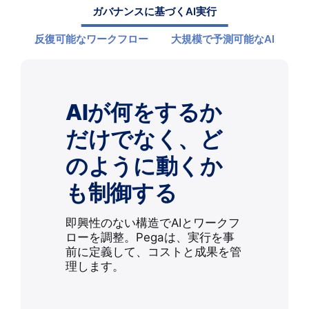
ガバナンスに基づくAI実行
反復可能なワークフロー
大規模で予測可能なAI
AIが何をするか
だけでなく、ど
のように動くか
も制御する
即興性のない構造でAIとワークフ
ローを調整。Pegaは、実行を事
前に定義して、コストと成果を管
理します。