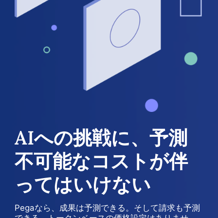
AIへの挑戦に、予測
不可能なコストが伴
ってはいけない
Pegaなら、成果は予測できる。そして請求も予測
できる。トークンベースの価格設定はありませ