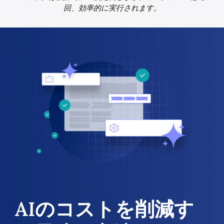
回、効率的に実行されます。
AIのコストを削減す