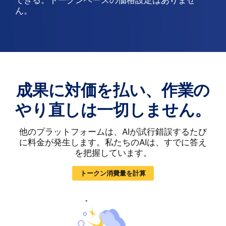
ん。
成果に対価を払い、作業の
やり直しは一切しません。
他のプラットフォームは、AIが試行錯誤するたび
に料金が発生します。私たちのAIは、すでに答え
を把握しています。
トークン消費量を計算