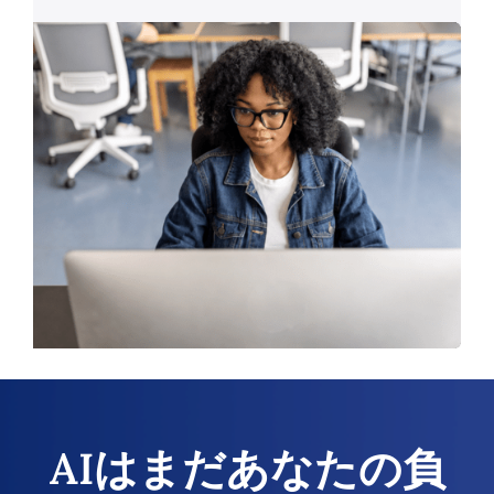
AIはまだあなたの負