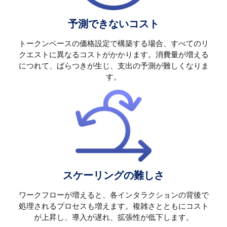
予測できないコスト
トークンベースの価格設定で構築する場合、すべてのリ
クエストに異なるコストがかかります。消費量が増える
につれて、ばらつきが生じ、支出の予測が難しくなりま
す。
スケーリングの難しさ
ワークフローが増えると、各インタラクションの背後で
処理されるプロセスも増えます。複雑さとともにコスト
が上昇し、導入が遅れ、拡張性が低下します。