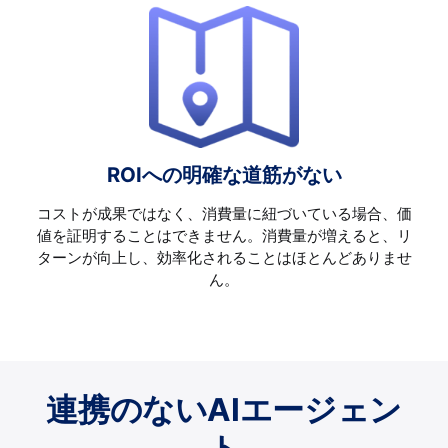
ROIへの明確な道筋がない
コストが成果ではなく、消費量に紐づいている場合、価
値を証明することはできません。消費量が増えると、リ
ターンが向上し、効率化されることはほとんどありませ
ん。
連携のないAIエージェン