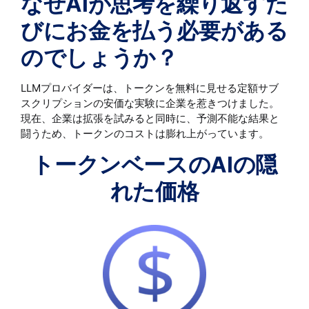
なぜAIが思考を繰り返すた
びにお金を払う必要がある
のでしょうか？
LLMプロバイダーは、トークンを無料に見せる定額サブ
スクリプションの安価な実験に企業を惹きつけました。
現在、企業は拡張を試みると同時に、予測不能な結果と
闘うため、トークンのコストは膨れ上がっています。
トークンベースのAIの隠
れた価格