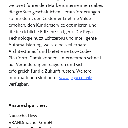
weltweit führenden Markenunternehmen dabei,
die größten geschäftlichen Herausforderungen
zu meistern: den Customer Lifetime Value
erhöhen, den Kundenservice optimieren und
die betriebliche Effizienz steigern. Die Pega-
Technologie nutzt Echtzeit-KI und intelligente
Automatisierung, weist eine skalierbare
Architektur auf und bietet eine Low-Code-
Plattform. Damit können Unternehmen schnell
auf Veränderungen reagieren und sich
erfolgreich für die Zukunft rüsten. Weitere
Informationen sind unter
www.pega.com/de
verfügbar.
Ansprechpartner:
Natascha Hass
BRANDmacher GmbH