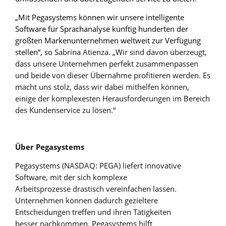
„Mit Pegasystems können wir unsere intelligente
Software für Sprachanalyse künftig hunderten der
größten Markenunternehmen weltweit zur Verfügung
stellen“, so
Sabrina Atienza. „Wir sind davon überzeugt,
dass unsere Unternehmen perfekt zusammenpassen
und beide von dieser Übernahme profitieren werden. Es
macht uns stolz, dass wir dabei mithelfen können,
einige der komplexesten Herausforderungen im Bereich
des Kundenservice zu lösen.“
Über Pegasystems
Pegasystems (NASDAQ: PEGA) liefert innovative
Software, mit der sich komplexe
Arbeitsprozesse drastisch vereinfachen lassen.
Unternehmen können dadurch gezieltere
Entscheidungen treffen und ihren Tätigkeiten
besser nachkommen. Pegasystems hilft