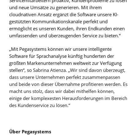
Servicemitarbeitern proaktiv, Kundenprobleme zu lösen
und neue Umsätze zu generieren. Mit ihrem
cloudnativen Ansatz ergänzt die Software unsere KI-
gestützten Kommunikationskanäle perfekt und
ermöglicht es unseren Kunden, ihren Endkunden einen
umfassenden und überzeugenden Service zu bieten.“
„Mit Pegasystems können wir unsere intelligente
Software für Sprachanalyse künftig hunderten der
größten Markenunternehmen weltweit zur Verfügung
stellen“, so
Sabrina Atienza. „Wir sind davon überzeugt,
dass unsere Unternehmen perfekt zusammenpassen
und beide von dieser Übernahme profitieren werden. Es
macht uns stolz, dass wir dabei mithelfen können,
einige der komplexesten Herausforderungen im Bereich
des Kundenservice zu lösen.“
Über Pegasystems