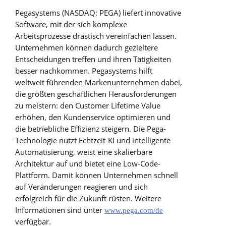
Pegasystems (NASDAQ: PEGA) liefert innovative
Software, mit der sich komplexe
Arbeitsprozesse drastisch vereinfachen lassen.
Unternehmen können dadurch gezieltere
Entscheidungen treffen und ihren Tätigkeiten
besser nachkommen. Pegasystems hilft
weltweit führenden Markenunternehmen dabei,
die größten geschäftlichen Herausforderungen
zu meistern: den Customer Lifetime Value
erhöhen, den Kundenservice optimieren und
die betriebliche Effizienz steigern. Die Pega-
Technologie nutzt Echtzeit-KI und intelligente
Automatisierung, weist eine skalierbare
Architektur auf und bietet eine Low-Code-
Plattform. Damit können Unternehmen schnell
auf Veränderungen reagieren und sich
erfolgreich für die Zukunft rüsten. Weitere
Informationen sind unter
www.pega.com/de
verfügbar.