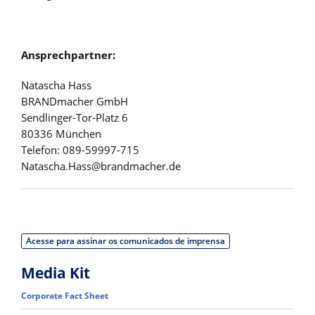
Ansprechpartner:
Natascha Hass
BRANDmacher GmbH
Sendlinger-Tor-Platz 6
80336 München
Telefon: 089-59997-715
Natascha.Hass@brandmacher.de
Acesse para assinar os comunicados de imprensa
Media Kit
Corporate Fact Sheet