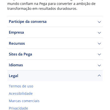
mundo confiam na Pega para converter a ambição de
transformação em resultados duradouros.
Participe da conversa
Empresa
Recursos
Sites da Pega
Idiomas
Legal
Termos de uso
Acessibilidade
Marcas comerciais
Privacidade