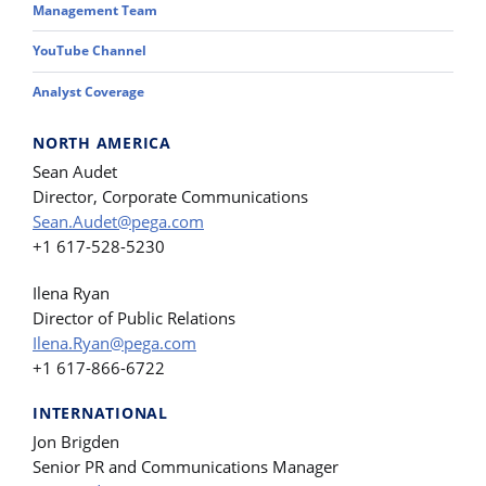
Management Team
YouTube Channel
Analyst Coverage
NORTH AMERICA
Sean Audet
Director, Corporate Communications
Sean.Audet@pega.com
+1 617-528-5230
Ilena Ryan
Director of Public Relations
Ilena.Ryan@pega.com
+1 617-866-6722
INTERNATIONAL
Jon Brigden
Senior PR and Communications Manager