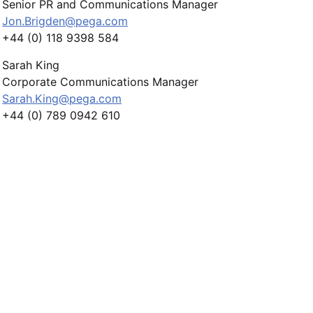
Senior PR and Communications Manager
Jon.Brigden@pega.com
+44 (0) 118 9398 584
Sarah King
Corporate Communications Manager
Sarah.King@pega.com
+44 (0) 789 0942 610