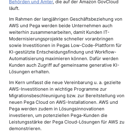
Behörden und Ämter
, die auf der Amazon GovCloud
läuft.
Im Rahmen der langjährigen Geschäftsbeziehung von
AWS und Pega werden beide Unternehmen auch
weiterhin zusammenarbeiten, damit Kunden IT-
Modernisierungsprojekte schneller voranbringen
sowie Investitionen in Pegas Low-Code-Plattform für
KI-gestützte Entscheidungsfindung und Workflow-
Automatisierung maximieren können. Dafür werden
Kunden auch Zugriff auf gemeinsame generative KI-
Lösungen erhalten.
Im Kern umfasst die neue Vereinbarung u. a. gezielte
AWS-Investitionen in wichtige Programme zur
Migrationsbeschleunigung bzw. zur Bereitstellung von
neuen Pega Cloud on AWS-Installationen. AWS und
Pega werden zudem in Lösungsinnovationen
investieren, um potenziellen Pega-Kunden die
Leistungsstärke der Pega Cloud-Lösungen für AWS zu
demonstrieren.