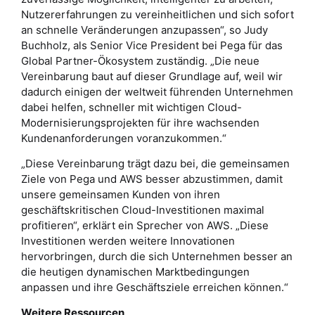
Nutzererfahrungen zu vereinheitlichen und sich sofort
an schnelle Veränderungen anzupassen“, so Judy
Buchholz, als Senior Vice President bei Pega für das
Global Partner-Ökosystem zuständig. „Die neue
Vereinbarung baut auf dieser Grundlage auf, weil wir
dadurch einigen der weltweit führenden Unternehmen
dabei helfen, schneller mit wichtigen Cloud-
Modernisierungsprojekten für ihre wachsenden
Kundenanforderungen voranzukommen.“
„Diese Vereinbarung trägt dazu bei, die gemeinsamen
Ziele von Pega und AWS besser abzustimmen, damit
unsere gemeinsamen Kunden von ihren
geschäftskritischen Cloud-Investitionen maximal
profitieren“, erklärt ein Sprecher von AWS. „Diese
Investitionen werden weitere Innovationen
hervorbringen, durch die sich Unternehmen besser an
die heutigen dynamischen Marktbedingungen
anpassen und ihre Geschäftsziele erreichen können.“
Weitere Ressourcen