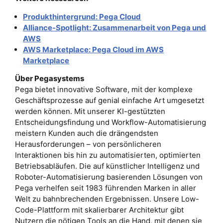
Produkthintergrund: Pega Cloud
Alliance-Spotlight: Zusammenarbeit von Pega und
AWS
AWS Marketplace: Pega Cloud im AWS
Marketplace
Über Pegasystems
Pega bietet innovative Software, mit der komplexe
Geschäftsprozesse auf genial einfache Art umgesetzt
werden können. Mit unserer KI-gestützten
Entscheidungsfindung und Workflow-Automatisierung
meistern Kunden auch die drängendsten
Herausforderungen – von persönlicheren
Interaktionen bis hin zu automatisierten, optimierten
Betriebsabläufen. Die auf künstlicher Intelligenz und
Roboter-Automatisierung basierenden Lösungen von
Pega verhelfen seit 1983 führenden Marken in aller
Welt zu bahnbrechenden Ergebnissen. Unsere Low-
Code-Plattform mit skalierbarer Architektur gibt
Nutzern die nötigen Tools an die Hand, mit denen sie