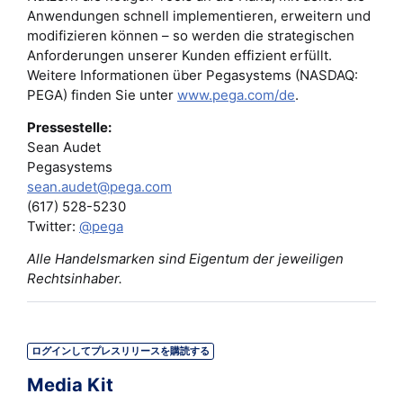
Anwendungen schnell implementieren, erweitern und
modifizieren können – so werden die strategischen
Anforderungen unserer Kunden effizient erfüllt.
Weitere Informationen über Pegasystems (NASDAQ:
PEGA) finden Sie unter
www.pega.com/de
.
Pressestelle:
Sean Audet
Pegasystems
sean.audet@pega.com
(617) 528-5230
Twitter:
@pega
Alle Handelsmarken sind Eigentum der jeweiligen
Rechtsinhaber.
ログインしてプレスリリースを購読する
Media Kit