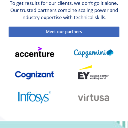
To get results for our clients, we don’t go it alone.
Our trusted partners combine scaling power and
industry expertise with technical skills.
Meet our partners