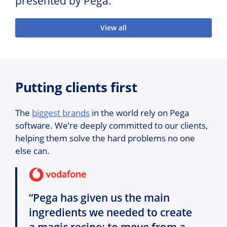
presented by Pega.
View all
Putting clients first
The
biggest brands
in the world rely on Pega
software. We’re deeply committed to our clients,
helping them solve the hard problems no one
else can.
“Pega has given us the main
ingredients we needed to create