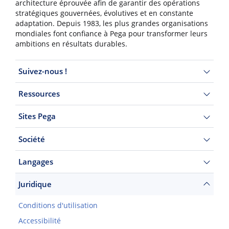
architecture éprouvée afin de garantir des opérations
stratégiques gouvernées, évolutives et en constante
adaptation. Depuis 1983, les plus grandes organisations
mondiales font confiance à Pega pour transformer leurs
ambitions en résultats durables.
Suivez-nous !
Ressources
Sites Pega
Société
Langages
Juridique
Conditions d'utilisation
Accessibilité