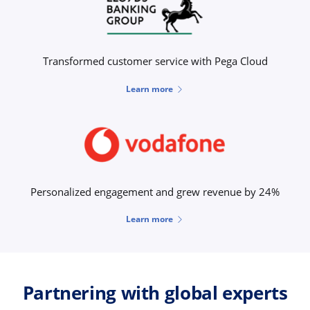
Transformed customer service with Pega Cloud
Learn more
Personalized engagement and grew revenue by 24%
Learn more
Partnering with global experts