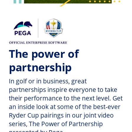
The power of
partnership
In golf or in business, great
partnerships inspire everyone to take
their performance to the next level. Get
an inside look at some of the best-ever
Ryder Cup pairings in our joint video
series, The Power of Partnership