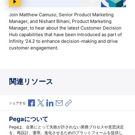
Join Matthew Camuso, Senior Product Marketing
Manager, and Nishant Bihani, Product Marketing
Manager, to hear about the latest Customer Decision
Hub capabilities that have been introduced as part of
Infinity '24.2 to enhance decision-making and drive
customer engagement.
関連リソース
Facebookで共有
Xで共有
LinkedInで共有
メールで共有
共有リンクをコピー
シェアする
Pegaについて
Pegaは、企業にとって失敗が許されない業務プロセスや意思決定
を、再設計、運用、進化させるためのプラットフォームを提供し