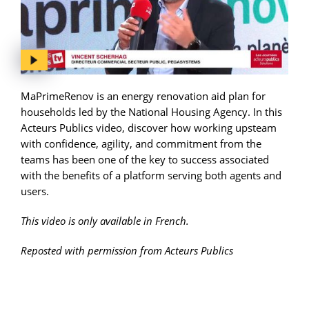
MaPrimeRenov is an energy renovation aid plan for
households led by the National Housing Agency. In this
Acteurs Publics video, discover how working upsteam
with confidence, agility, and commitment from the
teams has been one of the key to success associated
with the benefits of a platform serving both agents and
users.
This video is only available in French.
Reposted with permission from Acteurs Publics