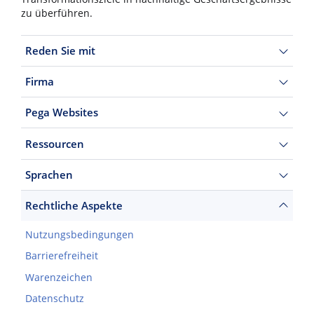
zu überführen.
Reden Sie mit
Firma
Pega Websites
Ressourcen
Sprachen
Rechtliche Aspekte
Nutzungsbedingungen
Barrierefreiheit
Warenzeichen
Datenschutz