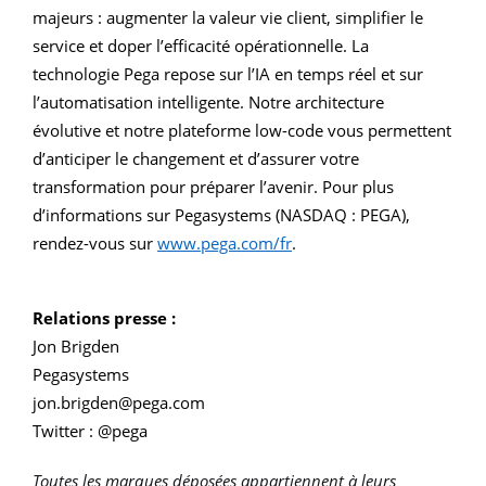
majeurs : augmenter la valeur vie client, simplifier le
service et doper l’efficacité opérationnelle. La
technologie Pega repose sur l’IA en temps réel et sur
l’automatisation intelligente. Notre architecture
évolutive et notre plateforme low-code vous permettent
d’anticiper le changement et d’assurer votre
transformation pour préparer l’avenir. Pour plus
d’informations sur Pegasystems (NASDAQ : PEGA),
rendez-vous sur
www.pega.com/fr
.
Relations presse :
Jon Brigden
Pegasystems
jon.brigden@pega.com
Twitter : @pega
Toutes les marques déposées appartiennent à leurs