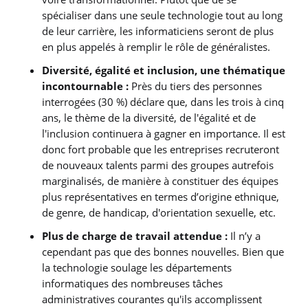
spécialiser dans une seule technologie tout au long
de leur carrière, les informaticiens seront de plus
en plus appelés à remplir le rôle de généralistes.
Diversité, égalité et inclusion, une thématique
incontournable :
Près du tiers des personnes
interrogées (30 %) déclare que, dans les trois à cinq
ans, le thème de la diversité, de l'égalité et de
l'inclusion continuera à gagner en importance. Il est
donc fort probable que les entreprises recruteront
de nouveaux talents parmi des groupes autrefois
marginalisés, de manière à constituer des équipes
plus représentatives en termes d’origine ethnique,
de genre, de handicap, d'orientation sexuelle, etc.
Plus de charge de travail attendue :
Il n’y a
cependant pas que des bonnes nouvelles. Bien que
la technologie soulage les départements
informatiques des nombreuses tâches
administratives courantes qu'ils accomplissent