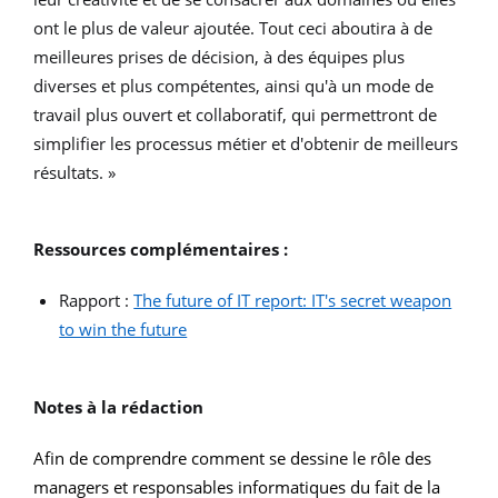
ont le plus de valeur ajoutée. Tout ceci aboutira à de
meilleures prises de décision, à des équipes plus
diverses et plus compétentes, ainsi qu'à un mode de
travail plus ouvert et collaboratif, qui permettront de
simplifier les processus métier et d'obtenir de meilleurs
résultats. »
Ressources complémentaires :
Rapport :
The future of IT report: IT's secret weapon
to win the future
Notes à la rédaction
Afin de comprendre comment se dessine le rôle des
managers et responsables informatiques du fait de la