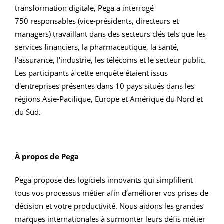
transformation digitale, Pega a interrogé
750 responsables (vice-présidents, directeurs et
managers) travaillant dans des secteurs clés tels que les
services financiers, la pharmaceutique, la santé,
l'assurance, l'industrie, les télécoms et le secteur public.
Les participants à cette enquête étaient issus
d'entreprises présentes dans 10 pays situés dans les
régions Asie-Pacifique, Europe et Amérique du Nord et
du Sud.
À propos de Pega
Pega propose des logiciels innovants qui simplifient
tous vos processus métier afin d’améliorer vos prises de
décision et votre productivité. Nous aidons les grandes
marques internationales à surmonter leurs défis métier