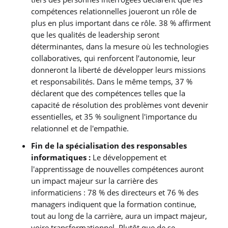
compétences relationnelles joueront un rôle de
plus en plus important dans ce rôle. 38 % affirment
que les qualités de leadership seront
déterminantes, dans la mesure où les technologies
collaboratives, qui renforcent l’autonomie, leur
donneront la liberté de développer leurs missions
et responsabilités. Dans le même temps, 37 %
déclarent que des compétences telles que la
capacité de résolution des problèmes vont devenir
essentielles, et 35 % soulignent l'importance du
relationnel et de l'empathie.
Fin de la spécialisation des responsables
informatiques :
Le développement et
l'apprentissage de nouvelles compétences auront
un impact majeur sur la carrière des
informaticiens : 78 % des directeurs et 76 % des
managers indiquent que la formation continue,
tout au long de la carrière, aura un impact majeur,
voire transformationnel. Plutôt que de se