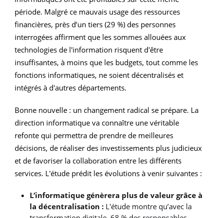
période. Malgré ce mauvais usage des ressources
financières, près d’un tiers (29 %) des personnes
interrogées affirment que les sommes allouées aux
technologies de l'information risquent d'être
insuffisantes, à moins que les budgets, tout comme les
fonctions informatiques, ne soient décentralisés et
intégrés à d'autres départements.
Bonne nouvelle : un changement radical se prépare. La
direction informatique va connaître une véritable
refonte qui permettra de prendre de meilleures
décisions, de réaliser des investissements plus judicieux
et de favoriser la collaboration entre les différents
services. L'étude prédit les évolutions à venir suivantes :
L’informatique génèrera plus de valeur grâce à
la décentralisation :
L'étude montre qu’avec la
transformation digitale, 68 % des responsables