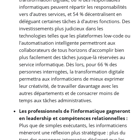
informatiques peuvent répartir les responsabilités
vers d'autres services, et 54 % décentralisent en
déléguant certaines tâches à d'autres fonctions. Des
investissements plus judicieux dans les
technologies telles que les plateformes low-code ou
l'automatisation intelligente permettront aux
collaborateurs de tous horizons d'accomplir bien
plus facilement des tâches jusque-là réservées au
service informatique. Dès lors, pour 66 % des
personnes interrogées, la transformation digitale
permettra aux informaticiens de mieux exprimer
leur créativité, de travailler davantage avec les
autres départements et de consacrer moins de
temps aux tâches administratives.
Les professionnels de l’informatique gagneront
en leadership et compétences relationnelles :
Plus que de simples exécutants, les informaticiens
mèneront une réflexion plus stratégique : plus du
tiers des personnes interrogées déclarent que les