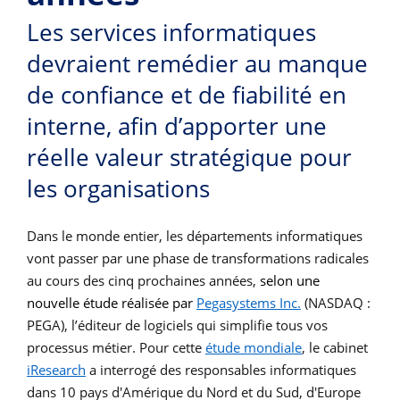
Les services informatiques
devraient remédier au manque
de confiance et de fiabilité en
interne, afin d’apporter une
réelle valeur stratégique pour
les organisations
Dans le monde entier, les départements informatiques
vont passer par une phase de transformations radicales
au cours des cinq prochaines années,
selon une
nouvelle étude réalisée par
Pegasystems Inc.
(NASDAQ :
PEGA), l’éditeur de logiciels qui simplifie tous vos
processus métier. Pour cette
étude mondiale
, le cabinet
iResearch
a interrogé des responsables informatiques
dans 10 pays d'Amérique du Nord et du Sud, d'Europe