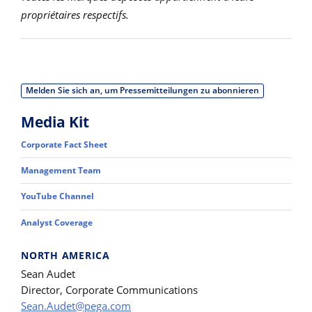
propriétaires respectifs.
Melden Sie sich an, um Pressemitteilungen zu abonnieren
Media Kit
Corporate Fact Sheet
Management Team
YouTube Channel
Analyst Coverage
NORTH AMERICA
Sean Audet
Director, Corporate Communications
Sean.Audet@pega.com