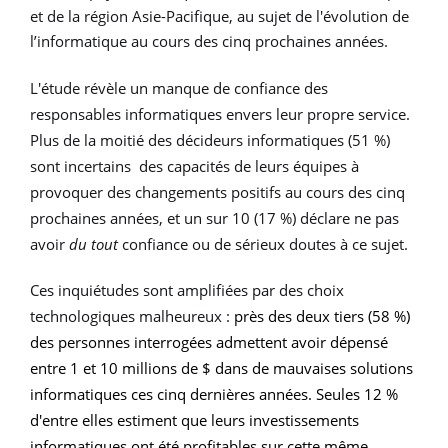
et de la région Asie-Pacifique, au sujet de l'évolution de
l’informatique au cours des cinq prochaines années.
L'étude révèle un manque de confiance des
responsables informatiques envers leur propre service.
Plus de la moitié des décideurs informatiques (51 %)
sont incertains des capacités de leurs équipes à
provoquer des changements positifs au cours des cinq
prochaines années, et un sur 10 (17 %) déclare ne pas
avoir
du tout
confiance ou de sérieux doutes à ce sujet.
Ces inquiétudes sont amplifiées par des choix
technologiques malheureux :
près des deux tiers (58 %)
des personnes interrogées admettent avoir dépensé
entre 1 et 10 millions de $ dans de mauvaises solutions
informatiques ces cinq dernières années. Seules 12 %
d'entre elles estiment que leurs investissements
informatiques ont été profitables sur cette même