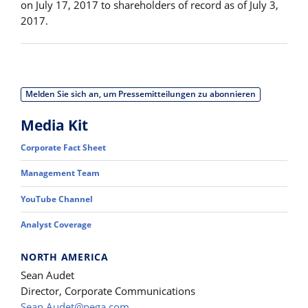
on July 17, 2017 to shareholders of record as of July 3,
2017.
Melden Sie sich an, um Pressemitteilungen zu abonnieren
Media Kit
Corporate Fact Sheet
Management Team
YouTube Channel
Analyst Coverage
NORTH AMERICA
Sean Audet
Director, Corporate Communications
Sean.Audet@pega.com