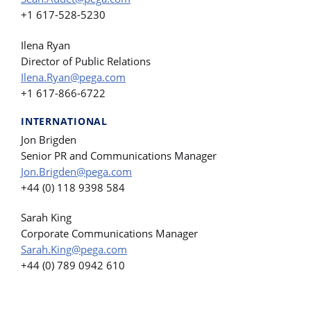
+1 617-528-5230
Ilena Ryan
Director of Public Relations
Ilena.Ryan@pega.com
+1 617-866-6722
INTERNATIONAL
Jon Brigden
Senior PR and Communications Manager
Jon.Brigden@pega.com
+44 (0) 118 9398 584
Sarah King
Corporate Communications Manager
Sarah.King@pega.com
+44 (0) 789 0942 610