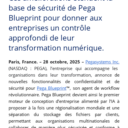
base de sécurité de Pega
Blueprint pour donner aux
entreprises un contrôle
approfondi de leur
transformation numérique.
Paris, France. – 28 octobre, 2025
–
Pegasystems Inc.
(NASDAQ : PEGA), l’entreprise qui accompagne les
organisations dans leur transformation, annonce
de
nouvelles fonctionnalités de confidentialité et de
sécurité pour
Pega Blueprint
™, son agent de workflow
révolutionnaire. Pega Blueprint devient ainsi le premier
moteur de conception d’entreprise alimenté par l’IA à
proposer à la fois une régionalisation mondiale et une
séparation du stockage des fichiers par clients,
permettant aux organisations multinationales de
collaborer de manière plus sécurisée et conforme à