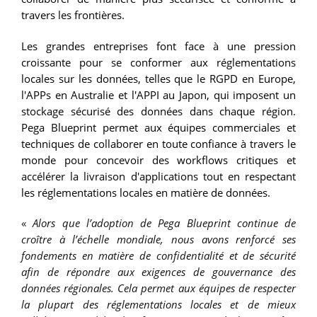
travers les frontières.
Les grandes entreprises font face à une pression
croissante pour se conformer aux réglementations
locales sur les données, telles que le RGPD en Europe,
l'APPs en Australie et l'APPI au Japon, qui imposent un
stockage sécurisé des données dans chaque région.
Pega Blueprint permet aux équipes commerciales et
techniques de collaborer en toute confiance à travers le
monde pour concevoir des workflows critiques et
accélérer la livraison d'applications tout en respectant
les réglementations locales en matière de données.
«
Alors que l’adoption de Pega Blueprint continue de
croître à l’échelle mondiale, nous avons renforcé ses
fondements en matière de confidentialité et de sécurité
afin de répondre aux exigences de gouvernance des
données régionales. Cela permet aux équipes de respecter
la plupart des réglementations locales et de mieux