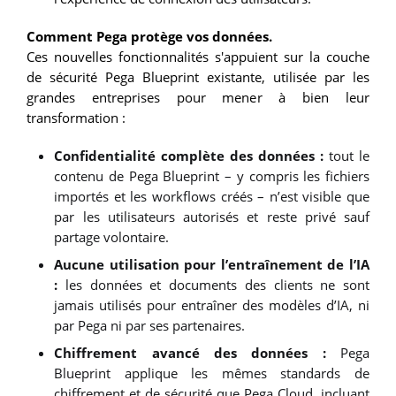
Comment Pega protège vos données.
Ces nouvelles fonctionnalités s'appuient sur la couche
de sécurité Pega Blueprint existante, utilisée par les
grandes entreprises pour mener à bien leur
transformation :
Confidentialité complète des données :
tout le
contenu de Pega Blueprint – y compris les fichiers
importés et les workflows créés – n’est visible que
par les utilisateurs autorisés et reste privé sauf
partage volontaire.
Aucune utilisation pour l’entraînement de l’IA
:
les données et documents des clients ne sont
jamais utilisés pour entraîner des modèles d’IA, ni
par Pega ni par ses partenaires.
Chiffrement avancé des données :
Pega
Blueprint applique les mêmes standards de
chiffrement et de sécurité que Pega Cloud, incluant