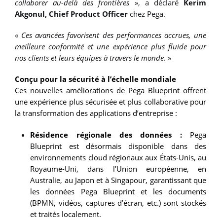
collaborer au-delà des frontières
», a déclaré
Kerim
Akgonul, Chief Product Officer
chez Pega.
«
Ces avancées favorisent des performances accrues, une
meilleure conformité et une expérience plus fluide pour
nos clients et leurs équipes à travers le monde
. »
Conçu pour la sécurité à l’échelle mondiale
Ces nouvelles améliorations de Pega Blueprint offrent
une expérience plus sécurisée et plus collaborative pour
la transformation des applications d’entreprise :
Résidence régionale des données :
Pega
Blueprint est désormais disponible dans des
environnements cloud régionaux aux États-Unis, au
Royaume-Uni, dans l’Union européenne, en
Australie, au Japon et à Singapour, garantissant que
les données Pega Blueprint et les documents
(BPMN, vidéos, captures d’écran, etc.) sont stockés
et traités localement.